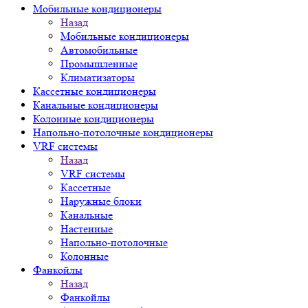
Мобильные кондиционеры
Назад
Мобильные кондиционеры
Автомобильные
Промышленные
Климатизаторы
Кассетные кондиционеры
Канальные кондиционеры
Колонные кондиционеры
Напольно-потолочные кондиционеры
VRF системы
Назад
VRF системы
Кассетные
Наружные блоки
Канальные
Настенные
Напольно-потолочные
Колонные
Фанкойлы
Назад
Фанкойлы