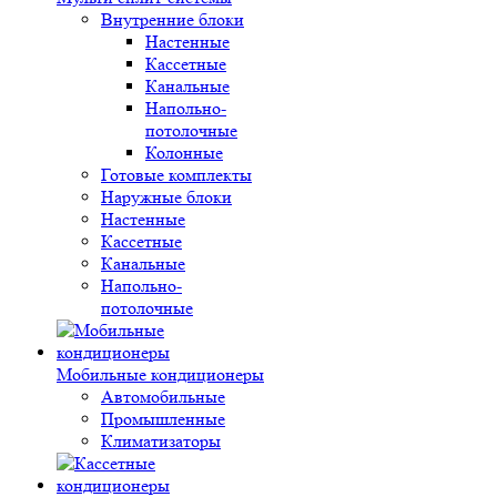
Внутренние блоки
Настенные
Кассетные
Канальные
Напольно-
потолочные
Колонные
Готовые комплекты
Наружные блоки
Настенные
Кассетные
Канальные
Напольно-
потолочные
Мобильные кондиционеры
Автомобильные
Промышленные
Климатизаторы