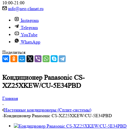
10:00-21:00
info@neo-climat.ru
Instagram
Telegram
YouTube
WhatsApp
Поделиться
Кондиционер Panasonic CS-
XZ25XKEW/CU-5E34PBD
Главная
-
Настенные кондиционеры (Сплит-системы)
-
Кондиционер Panasonic CS-XZ25XKEW/CU-5E34PBD