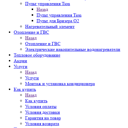
Пульт управления Tion
Назад
Пульт управления Tion
Пульт для Бризера O2
Нагревательный элемент
Отопление и ГВС
Назад
Отопление и ГВС
Электрические накопительные водонагреватели
Тепловое оборудование
Акции
Услуги
Назад
Услуги
Монтаж и установка кондиционера
Как купить
Назад
Как купить
Условия оплаты
Условия доставки
Гарантия на товар
Условия возврата