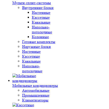
Мульти сплит-системы
Внутренние блоки
Настенные
Кассетные
Канальные
Напольно-
потолочные
Колонные
Готовые комплекты
Наружные блоки
Настенные
Кассетные
Канальные
Напольно-
потолочные
Мобильные кондиционеры
Автомобильные
Промышленные
Климатизаторы