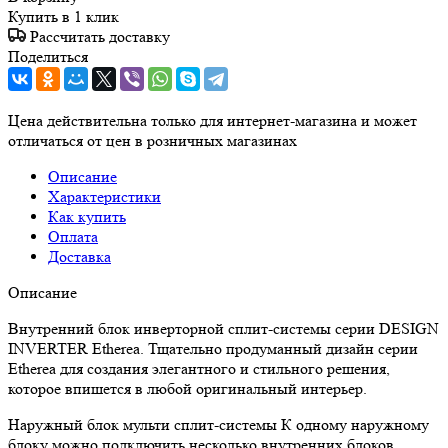
Купить в 1 клик
Рассчитать доставку
Поделиться
Цена действительна только для интернет-магазина и может
отличаться от цен в розничных магазинах
Описание
Характеристики
Как купить
Оплата
Доставка
Описание
Внутренний блок инверторной сплит-системы серии DESIGN
INVERTER Etherea. Тщательно продуманный дизайн серии
Etherea для создания элегантного и стильного решения,
которое впишется в любой оригинальный интерьер.
Наружный блок мульти сплит-системы К одному наружному
блоку можно подключить несколько внутренних блоков,