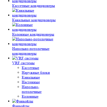
Кассетные кондиционеры
Канальные кондиционеры
Колонные кондиционеры
Напольно-потолочные
кондиционеры
VRF системы
Кассетные
Наружные блоки
Канальные
Настенные
Напольно-
потолочные
Колонные
Фанкойлы