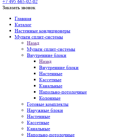
+7 495 665-02-02
Заказать звонок
Главная
Каталог
Настенные кондиционеры
Мульти сплит-системы
Назад
Мульти сплит-системы
Внутренние блоки
Назад
Внутренние блоки
Настенные
Кассетные
Канальные
Напольно-потолочные
Колонные
Готовые комплекты
Наружные блоки
Настенные
Кассетные
Канальные
Напольно-потолочные