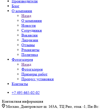
Производители
Блог
О компании
Назад
О компании
Новости
Сотрудники
Вакансии
Лицензии
Отзывы
Реквизиты
Политика
Фотогалерея
Назад
Фотогалерея
Примеры работ
Процесс установки
Контакты
+7 495 665-02-02
Контактная информация
Москва, Дмитровское ш. 163А, ТЦ Рио, этаж -1; Пн-Вс: