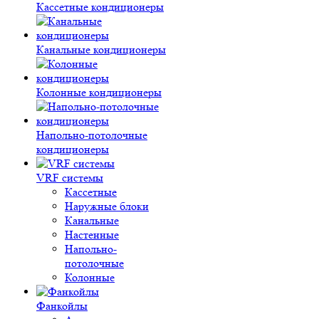
Кассетные кондиционеры
Канальные кондиционеры
Колонные кондиционеры
Напольно-потолочные
кондиционеры
VRF системы
Кассетные
Наружные блоки
Канальные
Настенные
Напольно-
потолочные
Колонные
Фанкойлы