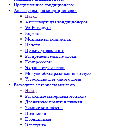
Прецизионные кондиционеры
Аксессуары для кондиционеров
Назад
Аксессуары для кондиционеров
Wi-Fi модули
Корзины
Монтажные комплекты
Панели
Пульты управления
Распределительные блоки
Компрессоры
Экраны-отражатели
Модули обеззараживания воздуха
Устройства для умного дома
Расходные материалы монтажа
Назад
Расходные материалы монтажа
Дренажные помпы и шланги
Зимние комплекты
Подставки
Кронштейны
Электрика