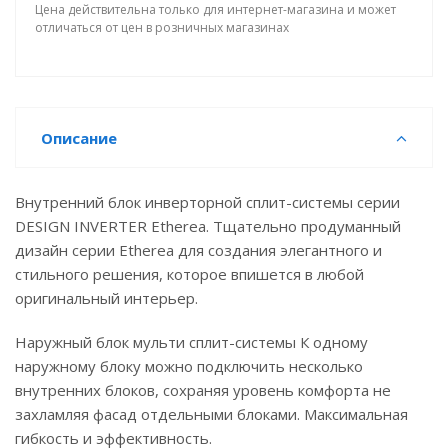
Цена действительна только для интернет-магазина и может
отличаться от цен в розничных магазинах
Описание
Внутренний блок инверторной сплит-системы серии
DESIGN INVERTER Etherea. Тщательно продуманный
дизайн серии Etherea для создания элегантного и
стильного решения, которое впишется в любой
оригинальный интерьер.
Наружный блок мульти сплит-системы К одному
наружному блоку можно подключить несколько
внутренних блоков, сохраняя уровень комфорта не
захламляя фасад отдельными блоками. Максимальная
гибкость и эффективность.