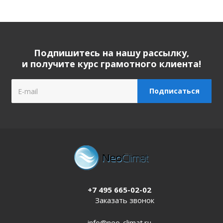
Подпишитесь на нашу рассылку,
и получите курс грамотного клиента!
+7 495 665-02-02
Заказать звонок
info@neo-climat.ru