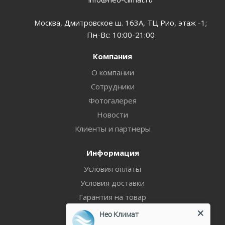
Москва, Дмитровское ш. 163А, ТЦ Рио, этаж -1;
Пн-Вс: 10:00-21:00
Компания
О компании
Сотрудники
Фотогалерея
Новости
Клиенты и партнеры
Информация
Условия оплаты
Условия доставки
Гарантия на товар
Политика
Нео Климат