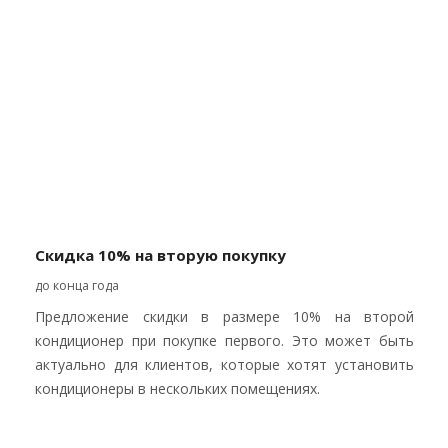
Скидка 10% на вторую покупку
до конца года
Предложение скидки в размере 10% на второй
кондиционер при покупке первого. Это может быть
актуально для клиентов, которые хотят установить
кондиционеры в нескольких помещениях.