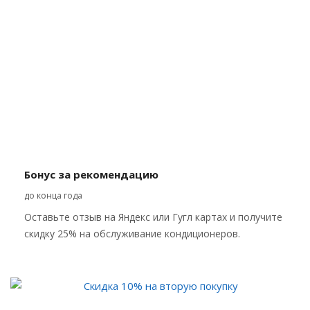
Бонус за рекомендацию
до конца года
Оставьте отзыв на Яндекс или Гугл картах и получите
скидку 25% на обслуживание кондиционеров.