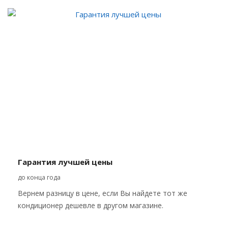
Гарантия лучшей цены
до конца года
Вернем разницу в цене, если Вы найдете тот же
кондиционер дешевле в другом магазине.