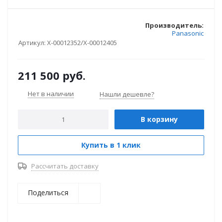
Производитель:
Panasonic
Артикул:
X-00012352/X-00012405
211 500
руб.
Нет в наличии
Нашли дешевле?
В корзину
Купить в 1 клик
Рассчитать доставку
Поделиться