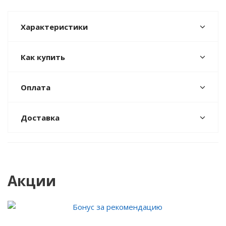
Характеристики
Как купить
Оплата
Доставка
Акции