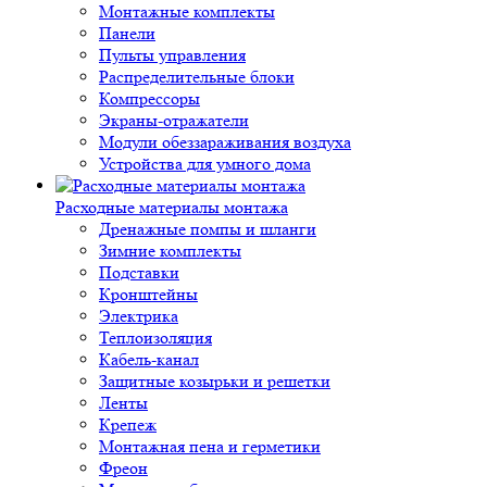
Монтажные комплекты
Панели
Пульты управления
Распределительные блоки
Компрессоры
Экраны-отражатели
Модули обеззараживания воздуха
Устройства для умного дома
Расходные материалы монтажа
Дренажные помпы и шланги
Зимние комплекты
Подставки
Кронштейны
Электрика
Теплоизоляция
Кабель-канал
Защитные козырьки и решетки
Ленты
Крепеж
Монтажная пена и герметики
Фреон