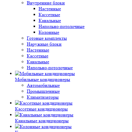
Внутренние блоки
Настенные
Кассетные
Канальные
Напольно-потолочные
Колонные
Готовые комплекты
Наружные блоки
Настенные
Кассетные
Канальные
Напольно-потолочные
Мобильные кондиционеры
Автомобильные
Промышленные
Климатизаторы
Кассетные кондиционеры
Канальные кондиционеры