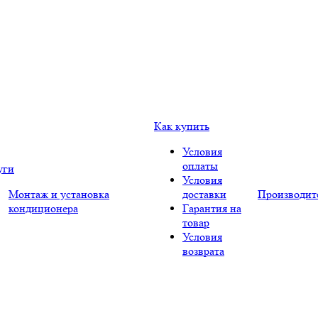
Как купить
Условия
оплаты
уги
Условия
Монтаж и установка
доставки
Производит
кондиционера
Гарантия на
товар
Условия
возврата