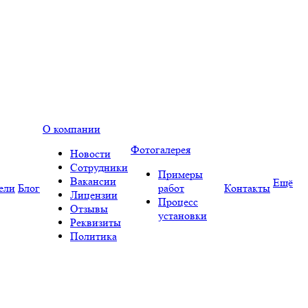
О компании
Фотогалерея
Новости
Сотрудники
Примеры
Вакансии
Ещё
ели
Блог
работ
Контакты
Лицензии
Процесс
Отзывы
установки
Реквизиты
Политика