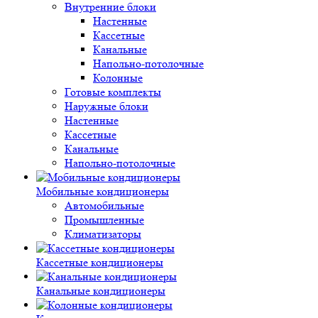
Внутренние блоки
Настенные
Кассетные
Канальные
Напольно-потолочные
Колонные
Готовые комплекты
Наружные блоки
Настенные
Кассетные
Канальные
Напольно-потолочные
Мобильные кондиционеры
Автомобильные
Промышленные
Климатизаторы
Кассетные кондиционеры
Канальные кондиционеры