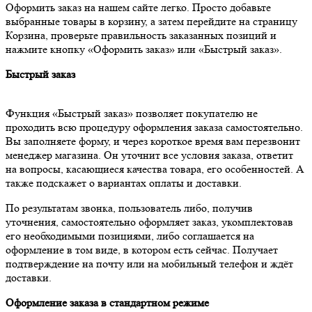
Оформить заказ на нашем сайте легко. Просто добавьте
выбранные товары в корзину, а затем перейдите на страницу
Корзина, проверьте правильность заказанных позиций и
нажмите кнопку «Оформить заказ» или «Быстрый заказ».
Быстрый заказ
Функция «Быстрый заказ» позволяет покупателю не
проходить всю процедуру оформления заказа самостоятельно.
Вы заполняете форму, и через короткое время вам перезвонит
менеджер магазина. Он уточнит все условия заказа, ответит
на вопросы, касающиеся качества товара, его особенностей. А
также подскажет о вариантах оплаты и доставки.
По результатам звонка, пользователь либо, получив
уточнения, самостоятельно оформляет заказ, укомплектовав
его необходимыми позициями, либо соглашается на
оформление в том виде, в котором есть сейчас. Получает
подтверждение на почту или на мобильный телефон и ждёт
доставки.
Оформление заказа в стандартном режиме