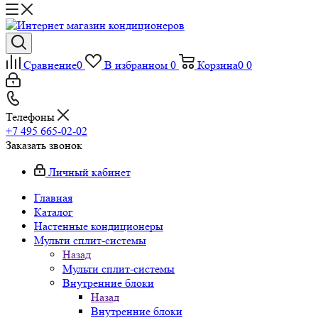
Сравнение
0
В избранном
0
Корзина
0
0
Телефоны
+7 495 665-02-02
Заказать звонок
Личный кабинет
Главная
Каталог
Настенные кондиционеры
Мульти сплит-системы
Назад
Мульти сплит-системы
Внутренние блоки
Назад
Внутренние блоки