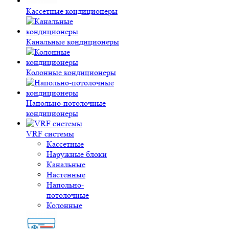
Кассетные кондиционеры
Канальные кондиционеры
Колонные кондиционеры
Напольно-потолочные
кондиционеры
VRF системы
Кассетные
Наружные блоки
Канальные
Настенные
Напольно-
потолочные
Колонные