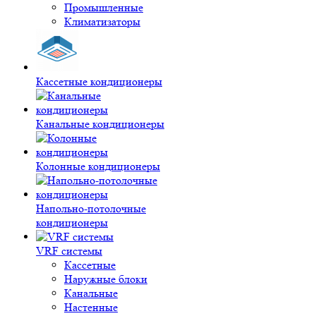
Промышленные
Климатизаторы
Кассетные кондиционеры
Канальные кондиционеры
Колонные кондиционеры
Напольно-потолочные
кондиционеры
VRF системы
Кассетные
Наружные блоки
Канальные
Настенные