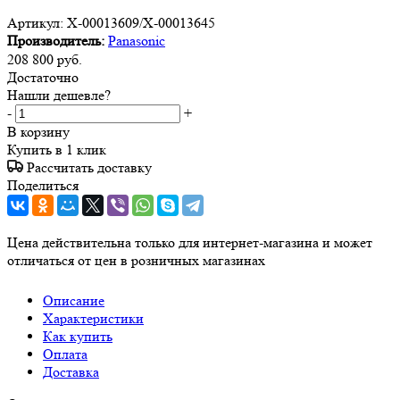
Артикул:
X-00013609/X-00013645
Производитель:
Panasonic
208 800
руб.
Достаточно
Нашли дешевле?
-
+
В корзину
Купить в 1 клик
Рассчитать доставку
Поделиться
Цена действительна только для интернет-магазина и может
отличаться от цен в розничных магазинах
Описание
Характеристики
Как купить
Оплата
Доставка