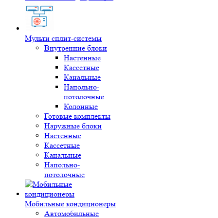
Мульти сплит-системы
Внутренние блоки
Настенные
Кассетные
Канальные
Напольно-
потолочные
Колонные
Готовые комплекты
Наружные блоки
Настенные
Кассетные
Канальные
Напольно-
потолочные
Мобильные кондиционеры
Автомобильные