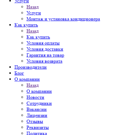
Услуги
Назад
Услуги
Монтаж и установка кондиционера
Как купить
Назад
Как купить
Условия оплаты
Условия доставки
Гарантия на товар
Условия возврата
Производители
Блог
О компании
Назад
О компании
Новости
Сотрудники
Вакансии
Лицензии
Отзывы
Реквизиты
Политика