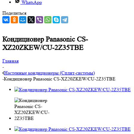
WhatsApp
Поделиться
Кондиционер Panasonic CS-
XZ20ZKEW/CU-2Z35TBE
Главная
-
Настенные кондиционеры (Сплит-системы)
-
Кондиционер Panasonic CS-XZ20ZKEW/CU-2Z35TBE