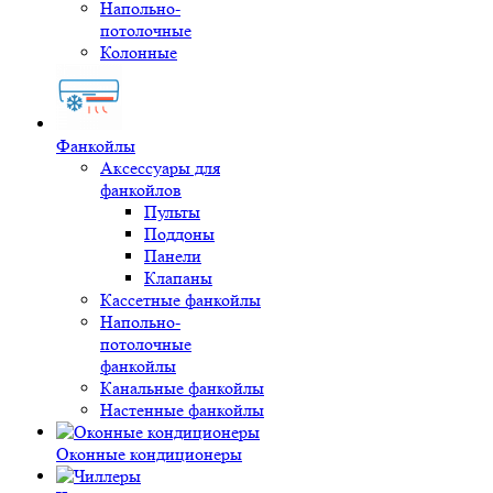
Напольно-
потолочные
Колонные
Фанкойлы
Аксессуары для
фанкойлов
Пульты
Поддоны
Панели
Клапаны
Кассетные фанкойлы
Напольно-
потолочные
фанкойлы
Канальные фанкойлы
Настенные фанкойлы
Оконные кондиционеры