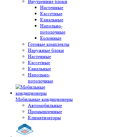
Внутренние блоки
Настенные
Кассетные
Канальные
Напольно-
потолочные
Колонные
Готовые комплекты
Наружные блоки
Настенные
Кассетные
Канальные
Напольно-
потолочные
Мобильные кондиционеры
Автомобильные
Промышленные
Климатизаторы