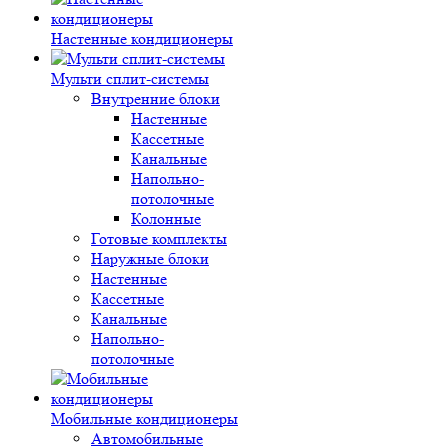
Настенные кондиционеры
Мульти сплит-системы
Внутренние блоки
Настенные
Кассетные
Канальные
Напольно-
потолочные
Колонные
Готовые комплекты
Наружные блоки
Настенные
Кассетные
Канальные
Напольно-
потолочные
Мобильные кондиционеры
Автомобильные