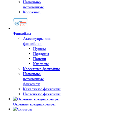
Напольно-
потолочные
Колонные
Фанкойлы
Аксессуары для
фанкойлов
Пульты
Поддоны
Панели
Клапаны
Кассетные фанкойлы
Напольно-
потолочные
фанкойлы
Канальные фанкойлы
Настенные фанкойлы
Оконные кондиционеры