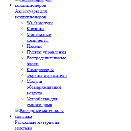
Аксессуары для
кондиционеров
Wi-Fi модули
Корзины
Монтажные
комплекты
Панели
Пульты управления
Распределительные
блоки
Компрессоры
Экраны-отражатели
Модули
обеззараживания
воздуха
Устройства для
умного дома
Расходные материалы
монтажа