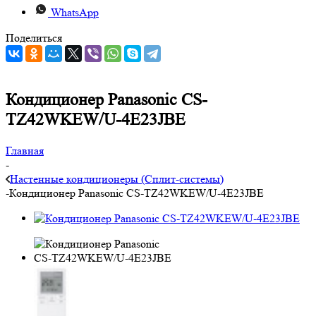
WhatsApp
Поделиться
Кондиционер Panasonic CS-
TZ42WKEW/U-4E23JBE
Главная
-
Настенные кондиционеры (Сплит-системы)
-
Кондиционер Panasonic CS-TZ42WKEW/U-4E23JBE