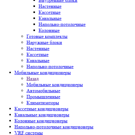
Внутренние блоки
Настенные
Кассетные
Канальные
Напольно-потолочные
Колонные
Готовые комплекты
Наружные блоки
Настенные
Кассетные
Канальные
Напольно-потолочные
Мобильные кондиционеры
Назад
Мобильные кондиционеры
Автомобильные
Промышленные
Климатизаторы
Кассетные кондиционеры
Канальные кондиционеры
Колонные кондиционеры
Напольно-потолочные кондиционеры
VRF системы