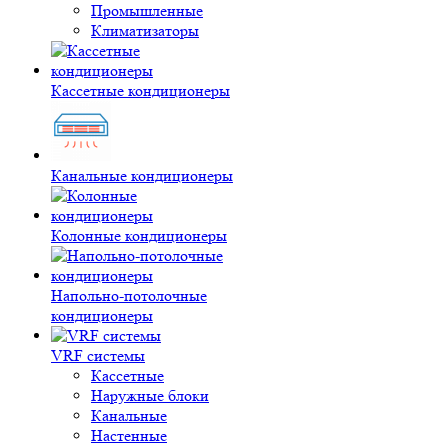
Промышленные
Климатизаторы
Кассетные кондиционеры
Канальные кондиционеры
Колонные кондиционеры
Напольно-потолочные
кондиционеры
VRF системы
Кассетные
Наружные блоки
Канальные
Настенные