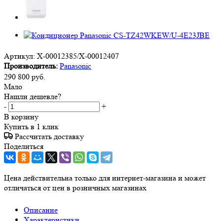
Артикул:
X-00012385/X-00012407
Производитель:
Panasonic
290 800
руб.
Мало
Нашли дешевле?
-
+
В корзину
Купить в 1 клик
Рассчитать доставку
Поделиться
Цена действительна только для интернет-магазина и может
отличаться от цен в розничных магазинах
Описание
Характеристики