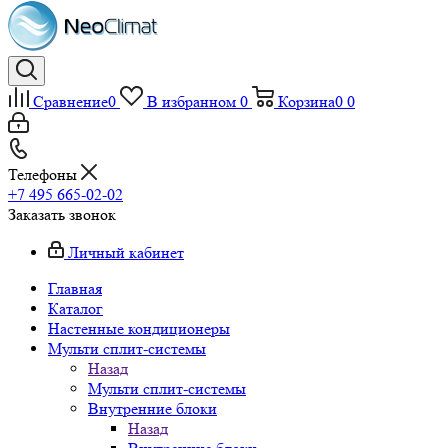
Сравнение
0
В избранном
0
Корзина
0
0
Телефоны
+7 495 665-02-02
Заказать звонок
Личный кабинет
Главная
Каталог
Настенные кондиционеры
Мульти сплит-системы
Назад
Мульти сплит-системы
Внутренние блоки
Назад