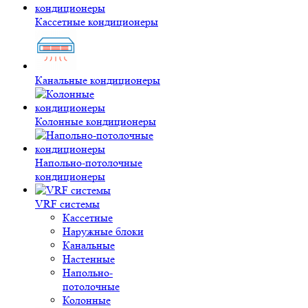
Кассетные кондиционеры
Канальные кондиционеры
Колонные кондиционеры
Напольно-потолочные
кондиционеры
VRF системы
Кассетные
Наружные блоки
Канальные
Настенные
Напольно-
потолочные
Колонные