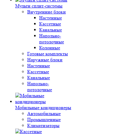
Мульти сплит-системы
Внутренние блоки
Настенные
Кассетные
Канальные
Напольно-
потолочные
Колонные
Готовые комплекты
Наружные блоки
Настенные
Кассетные
Канальные
Напольно-
потолочные
Мобильные кондиционеры
Автомобильные
Промышленные
Климатизаторы