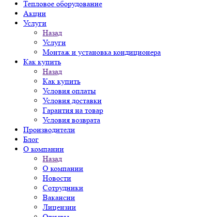
Тепловое оборудование
Акции
Услуги
Назад
Услуги
Монтаж и установка кондиционера
Как купить
Назад
Как купить
Условия оплаты
Условия доставки
Гарантия на товар
Условия возврата
Производители
Блог
О компании
Назад
О компании
Новости
Сотрудники
Вакансии
Лицензии
Отзывы