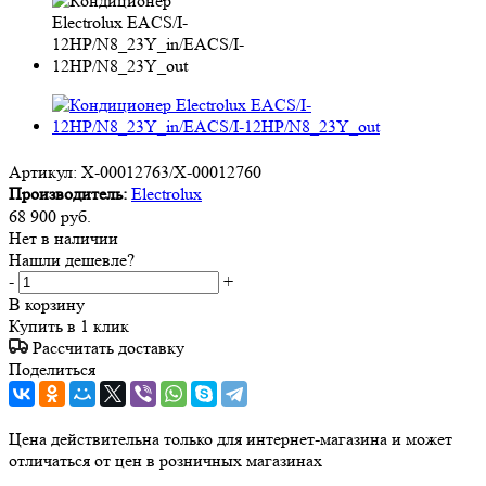
Артикул:
X-00012763/X-00012760
Производитель:
Electrolux
68 900
руб.
Нет в наличии
Нашли дешевле?
-
+
В корзину
Купить в 1 клик
Рассчитать доставку
Поделиться
Цена действительна только для интернет-магазина и может
отличаться от цен в розничных магазинах