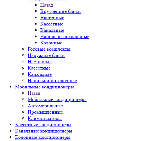
Назад
Внутренние блоки
Настенные
Кассетные
Канальные
Напольно-потолочные
Колонные
Готовые комплекты
Наружные блоки
Настенные
Кассетные
Канальные
Напольно-потолочные
Мобильные кондиционеры
Назад
Мобильные кондиционеры
Автомобильные
Промышленные
Климатизаторы
Кассетные кондиционеры
Канальные кондиционеры
Колонные кондиционеры