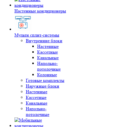
Настенные кондиционеры
Мульти сплит-системы
Внутренние блоки
Настенные
Кассетные
Канальные
Напольно-
потолочные
Колонные
Готовые комплекты
Наружные блоки
Настенные
Кассетные
Канальные
Напольно-
потолочные