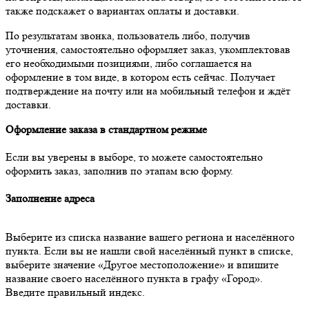
также подскажет о вариантах оплаты и доставки.
По результатам звонка, пользователь либо, получив
уточнения, самостоятельно оформляет заказ, укомплектовав
его необходимыми позициями, либо соглашается на
оформление в том виде, в котором есть сейчас. Получает
подтверждение на почту или на мобильный телефон и ждёт
доставки.
Оформление заказа в стандартном режиме
Если вы уверены в выборе, то можете самостоятельно
оформить заказ, заполнив по этапам всю форму.
Заполнение адреса
Выберите из списка название вашего региона и населённого
пункта. Если вы не нашли свой населённый пункт в списке,
выберите значение «Другое местоположение» и впишите
название своего населённого пункта в графу «Город».
Введите правильный индекс.