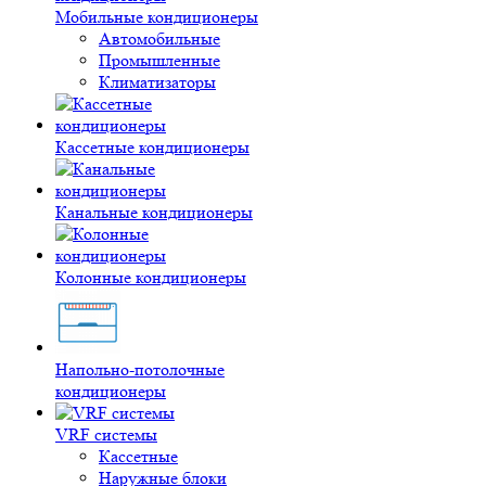
Мобильные кондиционеры
Автомобильные
Промышленные
Климатизаторы
Кассетные кондиционеры
Канальные кондиционеры
Колонные кондиционеры
Напольно-потолочные
кондиционеры
VRF системы
Кассетные
Наружные блоки