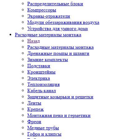
Распределительные блоки
Компрессоры
Экраны-отражатели
Модули обеззараживания воздуха
Устройства для умного дома
Расходные материалы монтажа
Назад
Расходные материалы монтажа
Дренажные помпы и шланги
Зимние комплекты
Подставки
Кронштейны
Электрика
Теплоизоляция
Кабель-канал
Защитные козырьки и решетки
Ленты
Крепеж
Монтажная пена и герметики
Фреон
Медные трубы
Гофра и клипсы