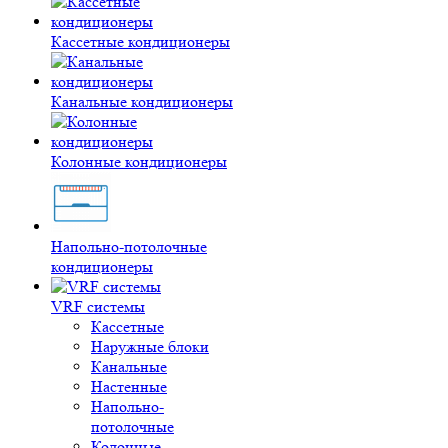
Кассетные кондиционеры
Канальные кондиционеры
Колонные кондиционеры
Напольно-потолочные
кондиционеры
VRF системы
Кассетные
Наружные блоки
Канальные
Настенные
Напольно-
потолочные
Колонные