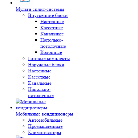
Мульти сплит-системы
Внутренние блоки
Настенные
Кассетные
Канальные
Напольно-
потолочные
Колонные
Готовые комплекты
Наружные блоки
Настенные
Кассетные
Канальные
Напольно-
потолочные
Мобильные кондиционеры
Автомобильные
Промышленные
Климатизаторы