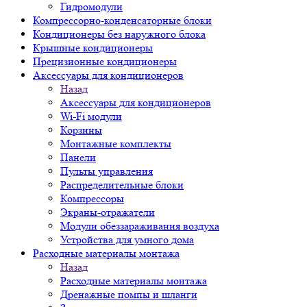
Гидромодули
Компрессорно-конденсаторные блоки
Кондиционеры без наружного блока
Крышные кондиционеры
Прецизионные кондиционеры
Аксессуары для кондиционеров
Назад
Аксессуары для кондиционеров
Wi-Fi модули
Корзины
Монтажные комплекты
Панели
Пульты управления
Распределительные блоки
Компрессоры
Экраны-отражатели
Модули обеззараживания воздуха
Устройства для умного дома
Расходные материалы монтажа
Назад
Расходные материалы монтажа
Дренажные помпы и шланги