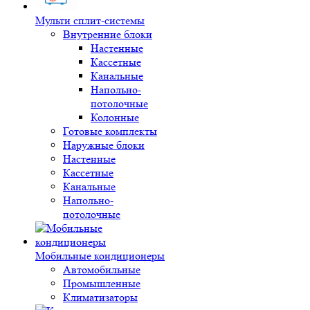
Мульти сплит-системы
Внутренние блоки
Настенные
Кассетные
Канальные
Напольно-
потолочные
Колонные
Готовые комплекты
Наружные блоки
Настенные
Кассетные
Канальные
Напольно-
потолочные
Мобильные кондиционеры
Автомобильные
Промышленные
Климатизаторы