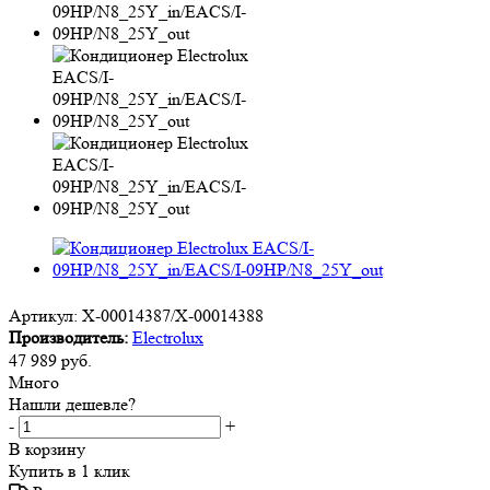
Артикул:
X-00014387/X-00014388
Производитель:
Electrolux
47 989
руб.
Много
Нашли дешевле?
-
+
В корзину
Купить в 1 клик