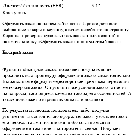
Энергоэффективность (EER)
3.47
Как купить
Оформить заказ на нашем сайте легко. Просто добавьте
выбранные товары в корзину, а затем перейдите на страницу
Корзина, проверьте правильность заказанных позиций и
нажмите кнопку «Оформить заказ» или «Быстрый заказ».
Быстрый заказ
Функция «Быстрый заказ» позволяет покупателю не
проходить всю процедуру оформления заказа самостоятельно.
Вы заполняете форму, и через короткое время вам перезвонит
менеджер магазина. Он уточнит все условия заказа, ответит
на вопросы, касающиеся качества товара, его особенностей. А
также подскажет о вариантах оплаты и доставки.
По результатам звонка, пользователь либо, получив
уточнения, самостоятельно оформляет заказ, укомплектовав
его необходимыми позициями, либо соглашается на
оформление в том виде, в котором есть сейчас. Получает
подтверждение на почту или на мобильный телефон и ждёт