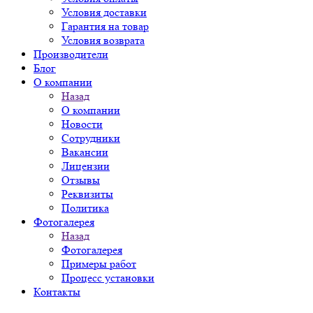
Условия доставки
Гарантия на товар
Условия возврата
Производители
Блог
О компании
Назад
О компании
Новости
Сотрудники
Вакансии
Лицензии
Отзывы
Реквизиты
Политика
Фотогалерея
Назад
Фотогалерея
Примеры работ
Процесс установки
Контакты