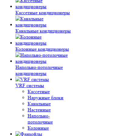
Кассетные кондиционеры
Канальные кондиционеры
Колонные кондиционеры
Напольно-потолочные
кондиционеры
VRF системы
Кассетные
Наружные блоки
Канальные
Настенные
Напольно-
потолочные
Колонные