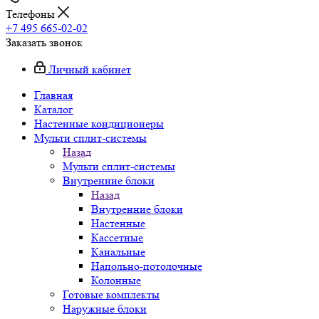
Телефоны
+7 495 665-02-02
Заказать звонок
Личный кабинет
Главная
Каталог
Настенные кондиционеры
Мульти сплит-системы
Назад
Мульти сплит-системы
Внутренние блоки
Назад
Внутренние блоки
Настенные
Кассетные
Канальные
Напольно-потолочные
Колонные
Готовые комплекты
Наружные блоки