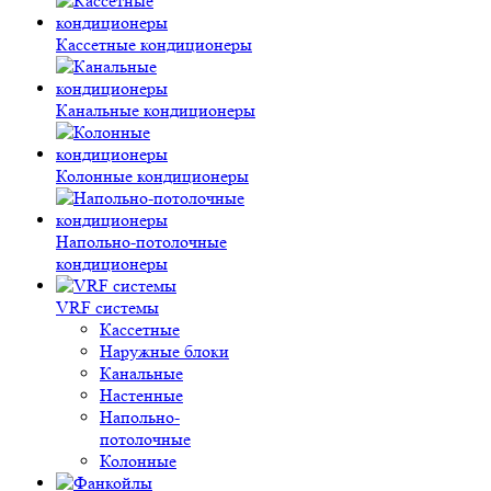
Кассетные кондиционеры
Канальные кондиционеры
Колонные кондиционеры
Напольно-потолочные
кондиционеры
VRF системы
Кассетные
Наружные блоки
Канальные
Настенные
Напольно-
потолочные
Колонные