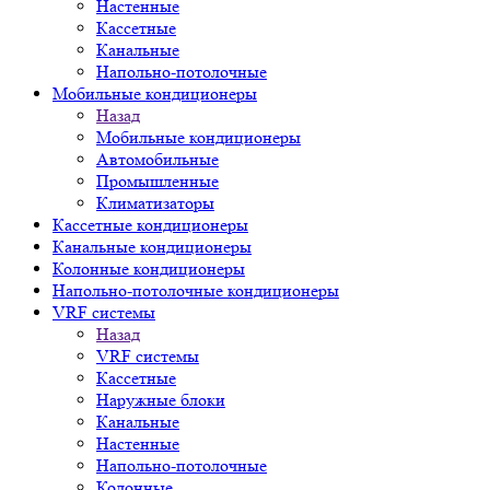
Настенные
Кассетные
Канальные
Напольно-потолочные
Мобильные кондиционеры
Назад
Мобильные кондиционеры
Автомобильные
Промышленные
Климатизаторы
Кассетные кондиционеры
Канальные кондиционеры
Колонные кондиционеры
Напольно-потолочные кондиционеры
VRF системы
Назад
VRF системы
Кассетные
Наружные блоки
Канальные
Настенные
Напольно-потолочные
Колонные