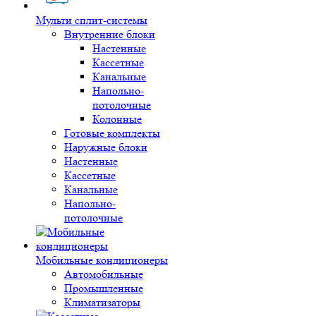
Мульти сплит-системы
Внутренние блоки
Настенные
Кассетные
Канальные
Напольно-
потолочные
Колонные
Готовые комплекты
Наружные блоки
Настенные
Кассетные
Канальные
Напольно-
потолочные
Мобильные кондиционеры
Автомобильные
Промышленные
Климатизаторы