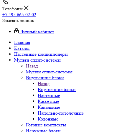
Телефоны
+7 495 665-02-02
Заказать звонок
Личный кабинет
Главная
Каталог
Настенные кондиционеры
Мульти сплит-системы
Назад
Мульти сплит-системы
Внутренние блоки
Назад
Внутренние блоки
Настенные
Кассетные
Канальные
Напольно-потолочные
Колонные
Готовые комплекты
Наружные блоки