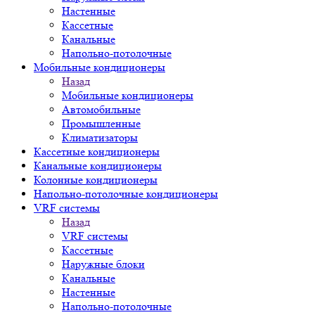
Настенные
Кассетные
Канальные
Напольно-потолочные
Мобильные кондиционеры
Назад
Мобильные кондиционеры
Автомобильные
Промышленные
Климатизаторы
Кассетные кондиционеры
Канальные кондиционеры
Колонные кондиционеры
Напольно-потолочные кондиционеры
VRF системы
Назад
VRF системы
Кассетные
Наружные блоки
Канальные
Настенные
Напольно-потолочные