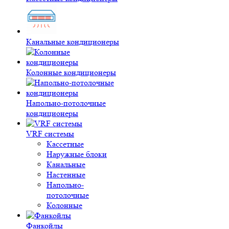
Канальные кондиционеры
Колонные кондиционеры
Напольно-потолочные
кондиционеры
VRF системы
Кассетные
Наружные блоки
Канальные
Настенные
Напольно-
потолочные
Колонные
Фанкойлы