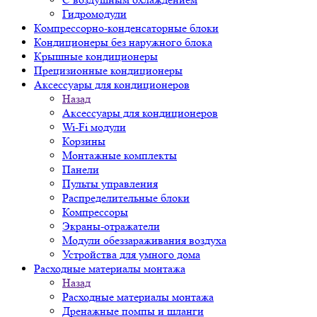
Гидромодули
Компрессорно-конденсаторные блоки
Кондиционеры без наружного блока
Крышные кондиционеры
Прецизионные кондиционеры
Аксессуары для кондиционеров
Назад
Аксессуары для кондиционеров
Wi-Fi модули
Корзины
Монтажные комплекты
Панели
Пульты управления
Распределительные блоки
Компрессоры
Экраны-отражатели
Модули обеззараживания воздуха
Устройства для умного дома
Расходные материалы монтажа
Назад
Расходные материалы монтажа
Дренажные помпы и шланги