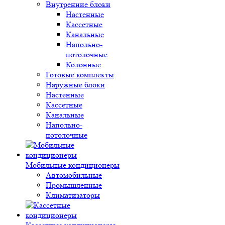
Внутренние блоки
Настенные
Кассетные
Канальные
Напольно-
потолочные
Колонные
Готовые комплекты
Наружные блоки
Настенные
Кассетные
Канальные
Напольно-
потолочные
Мобильные кондиционеры
Автомобильные
Промышленные
Климатизаторы