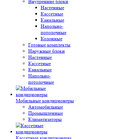
Внутренние блоки
Настенные
Кассетные
Канальные
Напольно-
потолочные
Колонные
Готовые комплекты
Наружные блоки
Настенные
Кассетные
Канальные
Напольно-
потолочные
Мобильные кондиционеры
Автомобильные
Промышленные
Климатизаторы
Кассетные кондиционеры