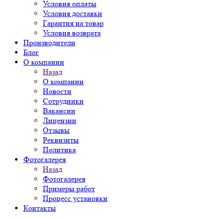
Условия оплаты
Условия доставки
Гарантия на товар
Условия возврата
Производители
Блог
О компании
Назад
О компании
Новости
Сотрудники
Вакансии
Лицензии
Отзывы
Реквизиты
Политика
Фотогалерея
Назад
Фотогалерея
Примеры работ
Процесс установки
Контакты