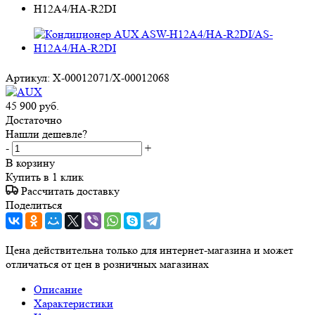
Артикул:
X-00012071/X-00012068
45 900
руб.
Достаточно
Нашли дешевле?
-
+
В корзину
Купить в 1 клик
Рассчитать доставку
Поделиться
Цена действительна только для интернет-магазина и может
отличаться от цен в розничных магазинах
Описание
Характеристики