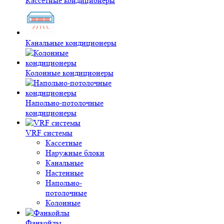
Кассетные кондиционеры
Канальные кондиционеры
Колонные кондиционеры
Напольно-потолочные
кондиционеры
VRF системы
Кассетные
Наружные блоки
Канальные
Настенные
Напольно-
потолочные
Колонные
Фанкойлы