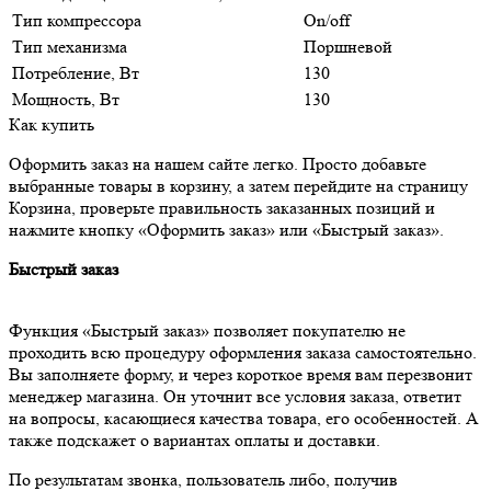
Тип компрессора
On/off
Тип механизма
Поршневой
Потребление, Вт
130
Мощность, Вт
130
Как купить
Оформить заказ на нашем сайте легко. Просто добавьте
выбранные товары в корзину, а затем перейдите на страницу
Корзина, проверьте правильность заказанных позиций и
нажмите кнопку «Оформить заказ» или «Быстрый заказ».
Быстрый заказ
Функция «Быстрый заказ» позволяет покупателю не
проходить всю процедуру оформления заказа самостоятельно.
Вы заполняете форму, и через короткое время вам перезвонит
менеджер магазина. Он уточнит все условия заказа, ответит
на вопросы, касающиеся качества товара, его особенностей. А
также подскажет о вариантах оплаты и доставки.
По результатам звонка, пользователь либо, получив