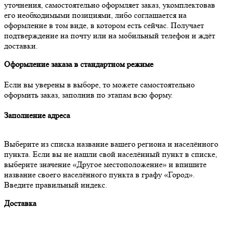
уточнения, самостоятельно оформляет заказ, укомплектовав
его необходимыми позициями, либо соглашается на
оформление в том виде, в котором есть сейчас. Получает
подтверждение на почту или на мобильный телефон и ждёт
доставки.
Оформление заказа в стандартном режиме
Если вы уверены в выборе, то можете самостоятельно
оформить заказ, заполнив по этапам всю форму.
Заполнение адреса
Выберите из списка название вашего региона и населённого
пункта. Если вы не нашли свой населённый пункт в списке,
выберите значение «Другое местоположение» и впишите
название своего населённого пункта в графу «Город».
Введите правильный индекс.
Доставка