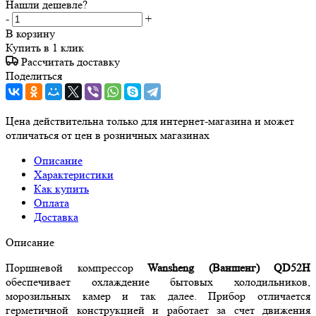
Нашли дешевле?
-
+
В корзину
Купить в 1 клик
Рассчитать доставку
Поделиться
Цена действительна только для интернет-магазина и может
отличаться от цен в розничных магазинах
Описание
Характеристики
Как купить
Оплата
Доставка
Описание
Поршневой компрессор
Wansheng (Ваншенг) QD52H
обеспечивает охлаждение бытовых холодильников,
морозильных камер и так далее. Прибор отличается
герметичной конструкцией и работает за счет движения