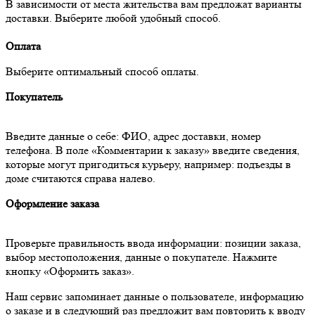
В зависимости от места жительства вам предложат варианты
доставки. Выберите любой удобный способ.
Оплата
Выберите оптимальный способ оплаты.
Покупатель
Введите данные о себе: ФИО, адрес доставки, номер
телефона. В поле «Комментарии к заказу» введите сведения,
которые могут пригодиться курьеру, например: подъезды в
доме считаются справа налево.
Оформление заказа
Проверьте правильность ввода информации: позиции заказа,
выбор местоположения, данные о покупателе. Нажмите
кнопку «Оформить заказ».
Наш сервис запоминает данные о пользователе, информацию
о заказе и в следующий раз предложит вам повторить к вводу