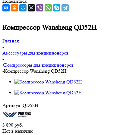
Поделиться
Компрессор Wansheng QD52H
Главная
-
Аксессуары для кондиционеров
-
Компрессоры для кондиционеров
-
Компрессор Wansheng QD52H
Артикул:
QD52H
3 890
руб.
Нет в наличии