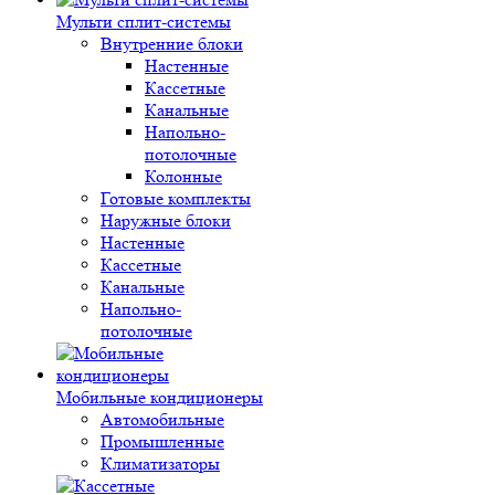
Мульти сплит-системы
Внутренние блоки
Настенные
Кассетные
Канальные
Напольно-
потолочные
Колонные
Готовые комплекты
Наружные блоки
Настенные
Кассетные
Канальные
Напольно-
потолочные
Мобильные кондиционеры
Автомобильные
Промышленные
Климатизаторы