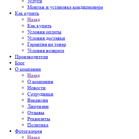
Услуги
Монтаж и установка кондиционера
Как купить
Назад
Как купить
Условия оплаты
Условия доставки
Гарантия на товар
Условия возврата
Производители
Блог
О компании
Назад
О компании
Новости
Сотрудники
Вакансии
Лицензии
Отзывы
Реквизиты
Политика
Фотогалерея
Назад