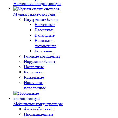
Настенные кондиционеры
Мульти сплит-системы
Внутренние блоки
Настенные
Кассетные
Канальные
Напольно-
потолочные
Колонные
Готовые комплекты
Наружные блоки
Настенные
Кассетные
Канальные
Напольно-
потолочные
Мобильные кондиционеры
Автомобильные
Промышленные