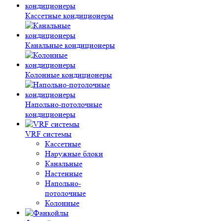
Кассетные кондиционеры
Канальные кондиционеры
Колонные кондиционеры
Напольно-потолочные
кондиционеры
VRF системы
Кассетные
Наружные блоки
Канальные
Настенные
Напольно-
потолочные
Колонные