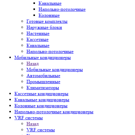
Канальные
Напольно-потолочные
Колонные
Готовые комплекты
Наружные блоки
Настенные
Кассетные
Канальные
Напольно-потолочные
Мобильные кондиционеры
Назад
Мобильные кондиционеры
Автомобильные
Промышленные
Климатизаторы
Кассетные кондиционеры
Канальные кондиционеры
Колонные кондиционеры
Напольно-потолочные кондиционеры
VRF системы
Назад
VRF системы