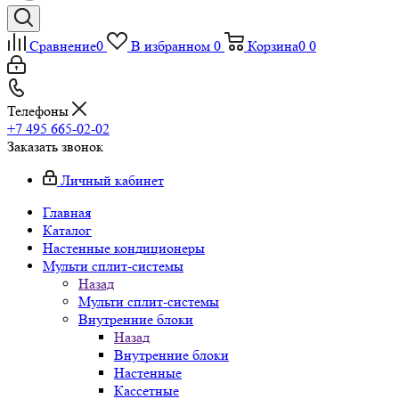
Сравнение
0
В избранном
0
Корзина
0
0
Телефоны
+7 495 665-02-02
Заказать звонок
Личный кабинет
Главная
Каталог
Настенные кондиционеры
Мульти сплит-системы
Назад
Мульти сплит-системы
Внутренние блоки
Назад
Внутренние блоки
Настенные
Кассетные