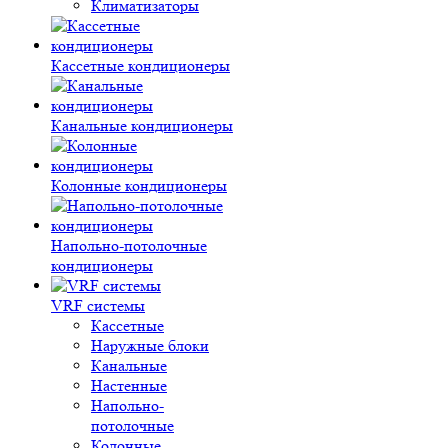
Климатизаторы
Кассетные кондиционеры
Канальные кондиционеры
Колонные кондиционеры
Напольно-потолочные
кондиционеры
VRF системы
Кассетные
Наружные блоки
Канальные
Настенные
Напольно-
потолочные
Колонные