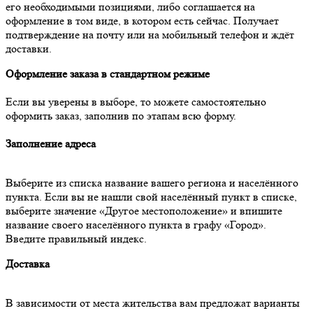
его необходимыми позициями, либо соглашается на
оформление в том виде, в котором есть сейчас. Получает
подтверждение на почту или на мобильный телефон и ждёт
доставки.
Оформление заказа в стандартном режиме
Если вы уверены в выборе, то можете самостоятельно
оформить заказ, заполнив по этапам всю форму.
Заполнение адреса
Выберите из списка название вашего региона и населённого
пункта. Если вы не нашли свой населённый пункт в списке,
выберите значение «Другое местоположение» и впишите
название своего населённого пункта в графу «Город».
Введите правильный индекс.
Доставка
В зависимости от места жительства вам предложат варианты