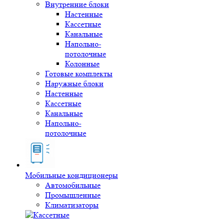
Внутренние блоки
Настенные
Кассетные
Канальные
Напольно-
потолочные
Колонные
Готовые комплекты
Наружные блоки
Настенные
Кассетные
Канальные
Напольно-
потолочные
Мобильные кондиционеры
Автомобильные
Промышленные
Климатизаторы