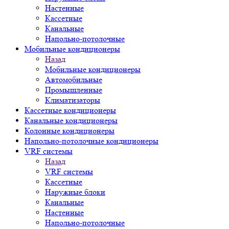
Настенные
Кассетные
Канальные
Напольно-потолочные
Мобильные кондиционеры
Назад
Мобильные кондиционеры
Автомобильные
Промышленные
Климатизаторы
Кассетные кондиционеры
Канальные кондиционеры
Колонные кондиционеры
Напольно-потолочные кондиционеры
VRF системы
Назад
VRF системы
Кассетные
Наружные блоки
Канальные
Настенные
Напольно-потолочные