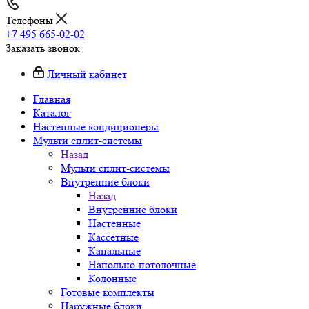
Телефоны
+7 495 665-02-02
Заказать звонок
Личный кабинет
Главная
Каталог
Настенные кондиционеры
Мульти сплит-системы
Назад
Мульти сплит-системы
Внутренние блоки
Назад
Внутренние блоки
Настенные
Кассетные
Канальные
Напольно-потолочные
Колонные
Готовые комплекты
Наружные блоки