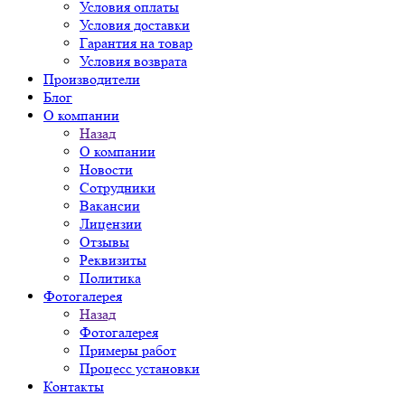
Условия оплаты
Условия доставки
Гарантия на товар
Условия возврата
Производители
Блог
О компании
Назад
О компании
Новости
Сотрудники
Вакансии
Лицензии
Отзывы
Реквизиты
Политика
Фотогалерея
Назад
Фотогалерея
Примеры работ
Процесс установки
Контакты