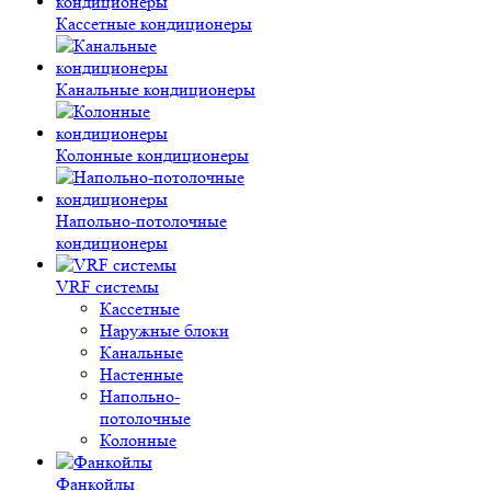
Кассетные кондиционеры
Канальные кондиционеры
Колонные кондиционеры
Напольно-потолочные
кондиционеры
VRF системы
Кассетные
Наружные блоки
Канальные
Настенные
Напольно-
потолочные
Колонные
Фанкойлы