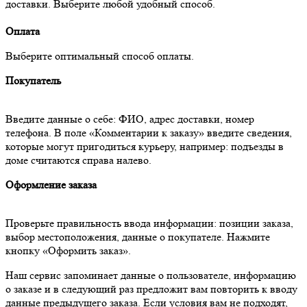
доставки. Выберите любой удобный способ.
Оплата
Выберите оптимальный способ оплаты.
Покупатель
Введите данные о себе: ФИО, адрес доставки, номер
телефона. В поле «Комментарии к заказу» введите сведения,
которые могут пригодиться курьеру, например: подъезды в
доме считаются справа налево.
Оформление заказа
Проверьте правильность ввода информации: позиции заказа,
выбор местоположения, данные о покупателе. Нажмите
кнопку «Оформить заказ».
Наш сервис запоминает данные о пользователе, информацию
о заказе и в следующий раз предложит вам повторить к вводу
данные предыдущего заказа. Если условия вам не подходят,