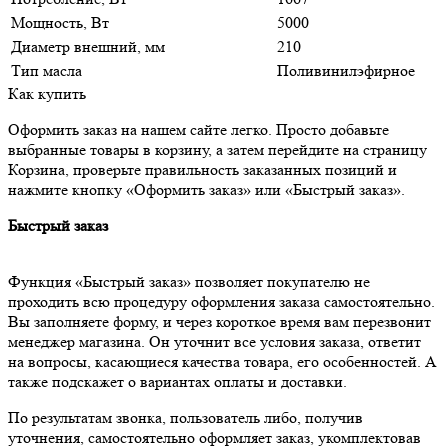
Мощность, Вт
5000
Диаметр внешний, мм
210
Тип масла
Поливинилэфирное
Как купить
Оформить заказ на нашем сайте легко. Просто добавьте
выбранные товары в корзину, а затем перейдите на страницу
Корзина, проверьте правильность заказанных позиций и
нажмите кнопку «Оформить заказ» или «Быстрый заказ».
Быстрый заказ
Функция «Быстрый заказ» позволяет покупателю не
проходить всю процедуру оформления заказа самостоятельно.
Вы заполняете форму, и через короткое время вам перезвонит
менеджер магазина. Он уточнит все условия заказа, ответит
на вопросы, касающиеся качества товара, его особенностей. А
также подскажет о вариантах оплаты и доставки.
По результатам звонка, пользователь либо, получив
уточнения, самостоятельно оформляет заказ, укомплектовав