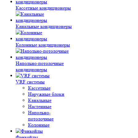
Кассетные кондиционеры
Канальные кондиционеры
Колонные кондиционеры
Напольно-потолочные
кондиционеры
VRF системы
Кассетные
Наружные блоки
Канальные
Настенные
Напольно-
потолочные
Колонные
Фанкойлы