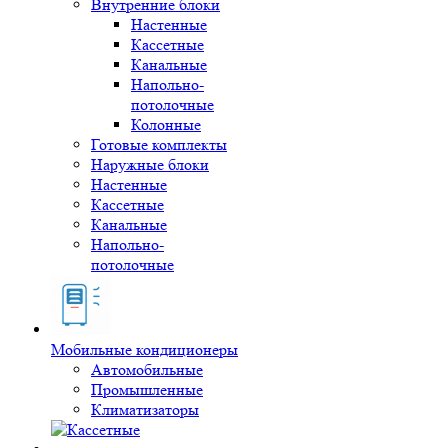
Внутренние блоки
Настенные
Кассетные
Канальные
Напольно-
потолочные
Колонные
Готовые комплекты
Наружные блоки
Настенные
Кассетные
Канальные
Напольно-
потолочные
Мобильные кондиционеры
Автомобильные
Промышленные
Климатизаторы