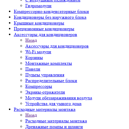
Гидромодули
Компрессорно-конденсаторные блоки
Кондиционеры без наружного блока
Крышные кондиционеры
Прецизионные кондиционеры
Аксессуары для кондиционеров
Назад
Аксессуары для кондиционеров
Wi-Fi модули
Корзины
Монтажные комплекты
Панели
Пульты управления
Распределительные блоки
Компрессоры
Экраны-отражатели
Модули обеззараживания воздуха
Устройства для умного дома
Расходные материалы монтажа
Назад
Расходные материалы монтажа
Дренажные помпы и шланги