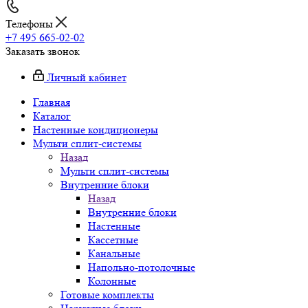
Телефоны
+7 495 665-02-02
Заказать звонок
Личный кабинет
Главная
Каталог
Настенные кондиционеры
Мульти сплит-системы
Назад
Мульти сплит-системы
Внутренние блоки
Назад
Внутренние блоки
Настенные
Кассетные
Канальные
Напольно-потолочные
Колонные
Готовые комплекты