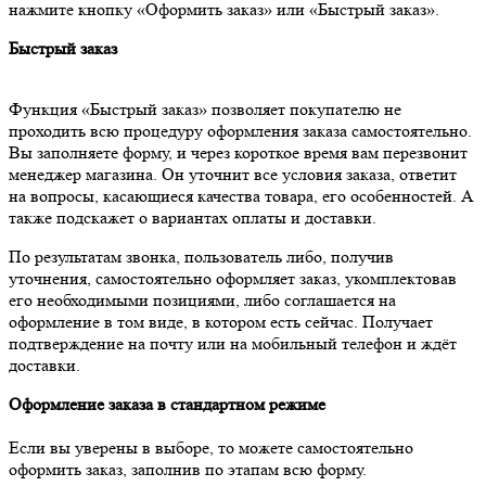
нажмите кнопку «Оформить заказ» или «Быстрый заказ».
Быстрый заказ
Функция «Быстрый заказ» позволяет покупателю не
проходить всю процедуру оформления заказа самостоятельно.
Вы заполняете форму, и через короткое время вам перезвонит
менеджер магазина. Он уточнит все условия заказа, ответит
на вопросы, касающиеся качества товара, его особенностей. А
также подскажет о вариантах оплаты и доставки.
По результатам звонка, пользователь либо, получив
уточнения, самостоятельно оформляет заказ, укомплектовав
его необходимыми позициями, либо соглашается на
оформление в том виде, в котором есть сейчас. Получает
подтверждение на почту или на мобильный телефон и ждёт
доставки.
Оформление заказа в стандартном режиме
Если вы уверены в выборе, то можете самостоятельно
оформить заказ, заполнив по этапам всю форму.