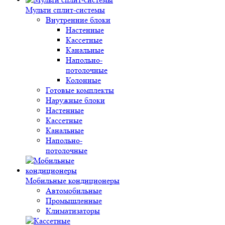
Мульти сплит-системы
Внутренние блоки
Настенные
Кассетные
Канальные
Напольно-
потолочные
Колонные
Готовые комплекты
Наружные блоки
Настенные
Кассетные
Канальные
Напольно-
потолочные
Мобильные кондиционеры
Автомобильные
Промышленные
Климатизаторы