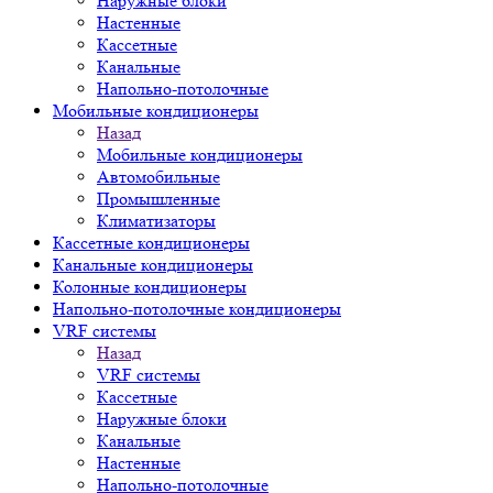
Наружные блоки
Настенные
Кассетные
Канальные
Напольно-потолочные
Мобильные кондиционеры
Назад
Мобильные кондиционеры
Автомобильные
Промышленные
Климатизаторы
Кассетные кондиционеры
Канальные кондиционеры
Колонные кондиционеры
Напольно-потолочные кондиционеры
VRF системы
Назад
VRF системы
Кассетные
Наружные блоки
Канальные
Настенные
Напольно-потолочные