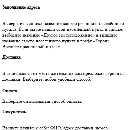
Заполнение адреса
Выберите из списка название вашего региона и населённого
пункта. Если вы не нашли свой населённый пункт в списке,
выберите значение «Другое местоположение» и впишите
название своего населённого пункта в графу «Город».
Введите правильный индекс.
Доставка
В зависимости от места жительства вам предложат варианты
доставки. Выберите любой удобный способ.
Оплата
Выберите оптимальный способ оплаты.
Покупатель
Введите данные о себе: ФИО, адрес доставки, номер