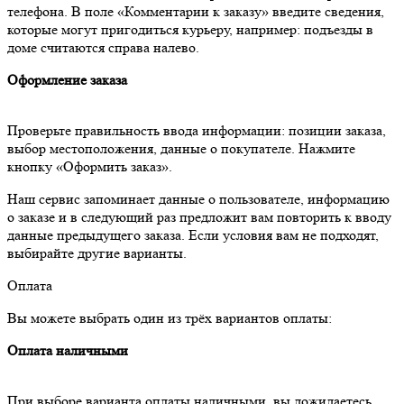
телефона. В поле «Комментарии к заказу» введите сведения,
которые могут пригодиться курьеру, например: подъезды в
доме считаются справа налево.
Оформление заказа
Проверьте правильность ввода информации: позиции заказа,
выбор местоположения, данные о покупателе. Нажмите
кнопку «Оформить заказ».
Наш сервис запоминает данные о пользователе, информацию
о заказе и в следующий раз предложит вам повторить к вводу
данные предыдущего заказа. Если условия вам не подходят,
выбирайте другие варианты.
Оплата
Вы можете выбрать один из трёх вариантов оплаты:
Оплата наличными
При выборе варианта оплаты наличными, вы дожидаетесь