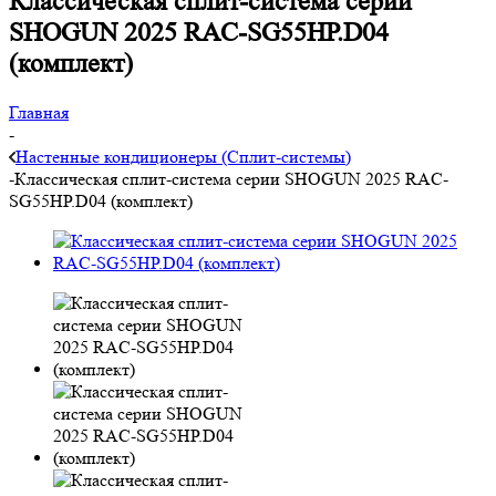
Классическая сплит-система серии
SHOGUN 2025 RAC-SG55HP.D04
(комплект)
Главная
-
Настенные кондиционеры (Сплит-системы)
-
Классическая сплит-система серии SHOGUN 2025 RAC-
SG55HP.D04 (комплект)