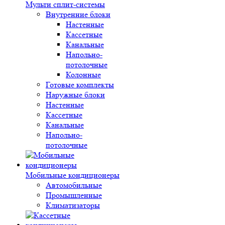
Мульти сплит-системы
Внутренние блоки
Настенные
Кассетные
Канальные
Напольно-
потолочные
Колонные
Готовые комплекты
Наружные блоки
Настенные
Кассетные
Канальные
Напольно-
потолочные
Мобильные кондиционеры
Автомобильные
Промышленные
Климатизаторы