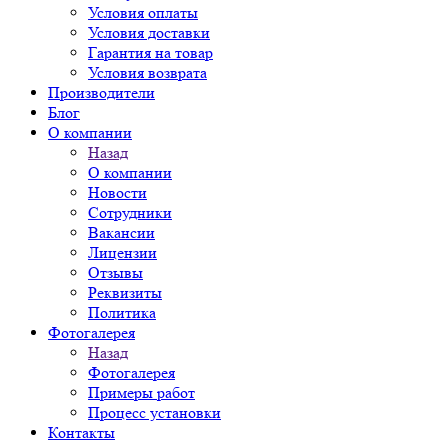
Условия оплаты
Условия доставки
Гарантия на товар
Условия возврата
Производители
Блог
О компании
Назад
О компании
Новости
Сотрудники
Вакансии
Лицензии
Отзывы
Реквизиты
Политика
Фотогалерея
Назад
Фотогалерея
Примеры работ
Процесс установки
Контакты