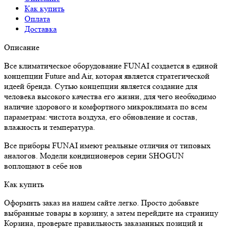
Как купить
Оплата
Доставка
Описание
Все климатическое оборудование FUNAI создается в единой
концепции Future and Air, которая является стратегической
идеей бренда. Сутью концепции является создание для
человека высокого качества его жизни, для чего необходимо
наличие здорового и комфортного микроклимата по всем
параметрам: чистота воздуха, его обновление и состав,
влажность и температура.
Все приборы FUNAI имеют реальные отличия от типовых
аналогов. Модели кондиционеров серии SHOGUN
воплощают в себе нов
Как купить
Оформить заказ на нашем сайте легко. Просто добавьте
выбранные товары в корзину, а затем перейдите на страницу
Корзина, проверьте правильность заказанных позиций и