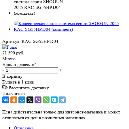
Артикул:
RAC-SG55HP.D04
71 590
руб.
Много
Нашли дешевле?
-
+
В корзину
Купить в 1 клик
Рассчитать доставку
Поделиться
Цена действительна только для интернет-магазина и может
отличаться от цен в розничных магазинах
Описание