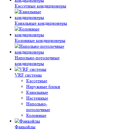
Кассетные кондиционеры
Канальные кондиционеры
Колонные кондиционеры
Напольно-потолочные
кондиционеры
VRF системы
Кассетные
Наружные блоки
Канальные
Настенные
Напольно-
потолочные
Колонные
Фанкойлы