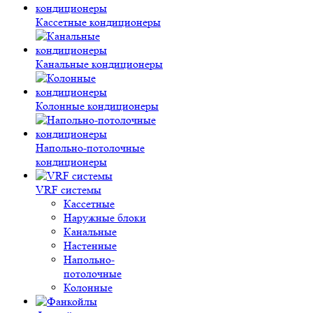
Кассетные кондиционеры
Канальные кондиционеры
Колонные кондиционеры
Напольно-потолочные
кондиционеры
VRF системы
Кассетные
Наружные блоки
Канальные
Настенные
Напольно-
потолочные
Колонные