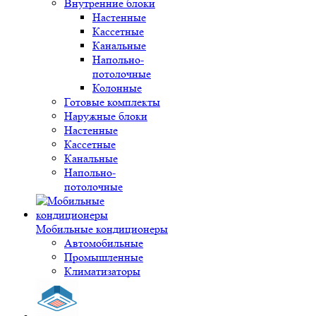
Внутренние блоки
Настенные
Кассетные
Канальные
Напольно-
потолочные
Колонные
Готовые комплекты
Наружные блоки
Настенные
Кассетные
Канальные
Напольно-
потолочные
Мобильные кондиционеры
Автомобильные
Промышленные
Климатизаторы