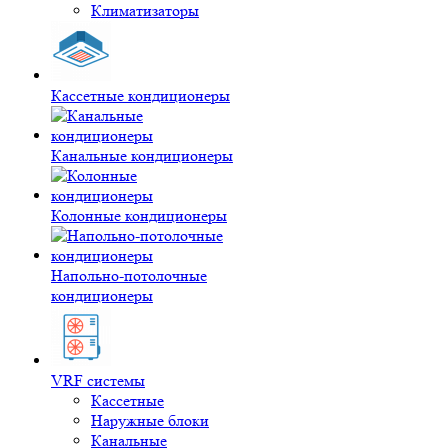
Климатизаторы
Кассетные кондиционеры
Канальные кондиционеры
Колонные кондиционеры
Напольно-потолочные
кондиционеры
VRF системы
Кассетные
Наружные блоки
Канальные