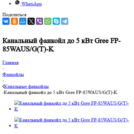
WhatsApp
Поделиться
Канальный фанкойл до 5 кВт Gree FP-
85WAUS/G(T)-K
Главная
-
Фанкойлы
-
Канальные фанкойлы
-
Канальный фанкойл до 5 кВт Gree FP-85WAUS/G(T)-K