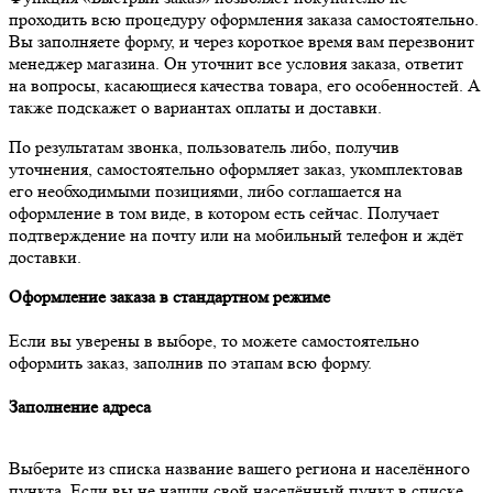
проходить всю процедуру оформления заказа самостоятельно.
Вы заполняете форму, и через короткое время вам перезвонит
менеджер магазина. Он уточнит все условия заказа, ответит
на вопросы, касающиеся качества товара, его особенностей. А
также подскажет о вариантах оплаты и доставки.
По результатам звонка, пользователь либо, получив
уточнения, самостоятельно оформляет заказ, укомплектовав
его необходимыми позициями, либо соглашается на
оформление в том виде, в котором есть сейчас. Получает
подтверждение на почту или на мобильный телефон и ждёт
доставки.
Оформление заказа в стандартном режиме
Если вы уверены в выборе, то можете самостоятельно
оформить заказ, заполнив по этапам всю форму.
Заполнение адреса
Выберите из списка название вашего региона и населённого
пункта. Если вы не нашли свой населённый пункт в списке,