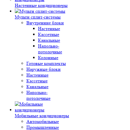
Настенные кондиционеры
Мульти сплит-системы
Внутренние блоки
Настенные
Кассетные
Канальные
Напольно-
потолочные
Колонные
Готовые комплекты
Наружные блоки
Настенные
Кассетные
Канальные
Напольно-
потолочные
Мобильные кондиционеры
Автомобильные
Промышленные