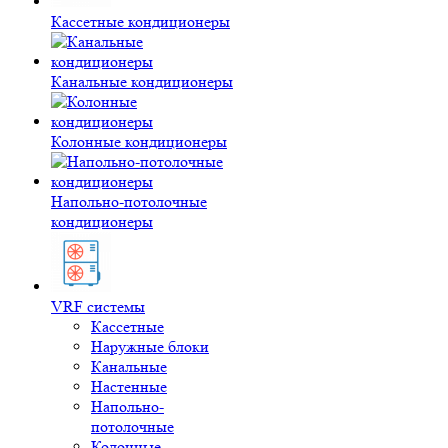
Кассетные кондиционеры
Канальные кондиционеры
Колонные кондиционеры
Напольно-потолочные
кондиционеры
VRF системы
Кассетные
Наружные блоки
Канальные
Настенные
Напольно-
потолочные
Колонные