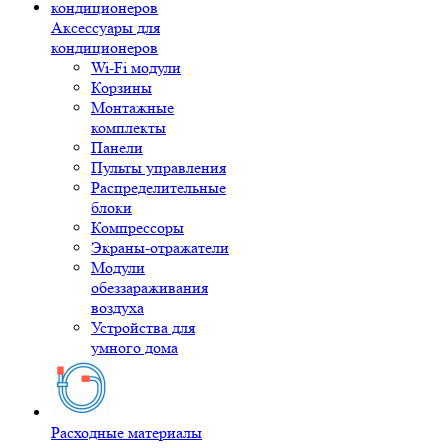
Аксессуары для
кондиционеров
Wi-Fi модули
Корзины
Монтажные
комплекты
Панели
Пульты управления
Распределительные
блоки
Компрессоры
Экраны-отражатели
Модули
обеззараживания
воздуха
Устройства для
умного дома
Расходные материалы