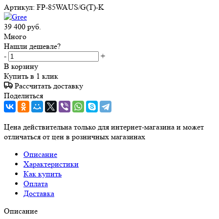
Артикул:
FP-85WAUS/G(T)-K
39 400
руб.
Много
Нашли дешевле?
-
+
В корзину
Купить в 1 клик
Рассчитать доставку
Поделиться
Цена действительна только для интернет-магазина и может
отличаться от цен в розничных магазинах
Описание
Характеристики
Как купить
Оплата
Доставка
Описание