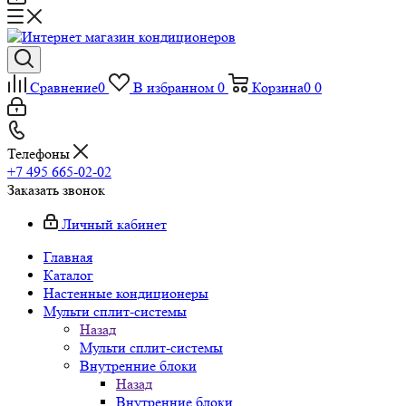
Сравнение
0
В избранном
0
Корзина
0
0
Телефоны
+7 495 665-02-02
Заказать звонок
Личный кабинет
Главная
Каталог
Настенные кондиционеры
Мульти сплит-системы
Назад
Мульти сплит-системы
Внутренние блоки
Назад
Внутренние блоки