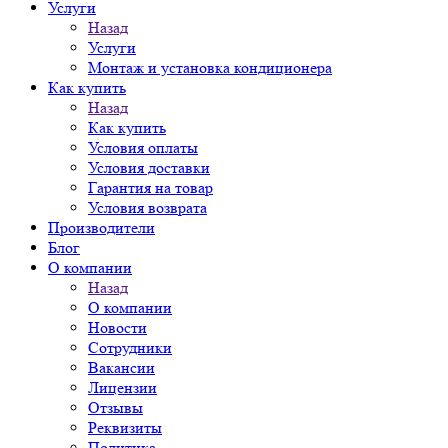
Услуги
Назад
Услуги
Монтаж и установка кондиционера
Как купить
Назад
Как купить
Условия оплаты
Условия доставки
Гарантия на товар
Условия возврата
Производители
Блог
О компании
Назад
О компании
Новости
Сотрудники
Вакансии
Лицензии
Отзывы
Реквизиты
Политика