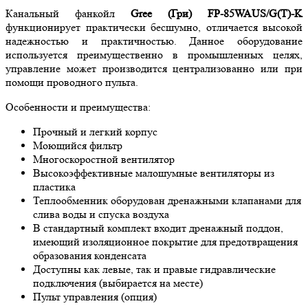
Канальный фанкойл
Gree (Гри) FP-85WAUS/G(T)-K
функционирует практически бесшумно, отличается высокой
надежностью и практичностью. Данное оборудование
используется преимущественно в промышленных целях,
управление может производится централизованно или при
помощи проводного пульта.
Особенности и преимущества:
Прочный и легкий корпус
Моющийся фильтр
Многоскоростной вентилятор
Высокоэффективные малошумные вентиляторы из
пластика
Теплообменник оборудован дренажными клапанами для
слива воды и спуска воздуха
В стандартный комплект входит дренажный поддон,
имеющий изоляционное покрытие для предотвращения
образования конденсата
Доступны как левые, так и правые гидравлические
подключения (выбирается на месте)
Пульт управления (опция)