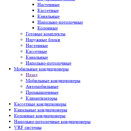
Настенные
Кассетные
Канальные
Напольно-потолочные
Колонные
Готовые комплекты
Наружные блоки
Настенные
Кассетные
Канальные
Напольно-потолочные
Мобильные кондиционеры
Назад
Мобильные кондиционеры
Автомобильные
Промышленные
Климатизаторы
Кассетные кондиционеры
Канальные кондиционеры
Колонные кондиционеры
Напольно-потолочные кондиционеры
VRF системы