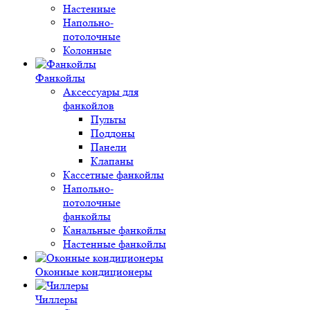
Настенные
Напольно-
потолочные
Колонные
Фанкойлы
Аксессуары для
фанкойлов
Пульты
Поддоны
Панели
Клапаны
Кассетные фанкойлы
Напольно-
потолочные
фанкойлы
Канальные фанкойлы
Настенные фанкойлы
Оконные кондиционеры
Чиллеры