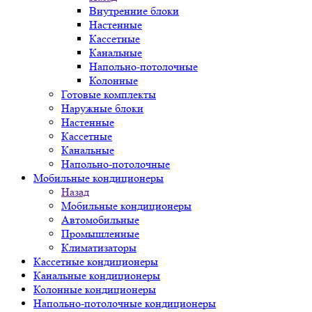
Внутренние блоки
Настенные
Кассетные
Канальные
Напольно-потолочные
Колонные
Готовые комплекты
Наружные блоки
Настенные
Кассетные
Канальные
Напольно-потолочные
Мобильные кондиционеры
Назад
Мобильные кондиционеры
Автомобильные
Промышленные
Климатизаторы
Кассетные кондиционеры
Канальные кондиционеры
Колонные кондиционеры
Напольно-потолочные кондиционеры