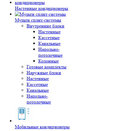
Настенные кондиционеры
Мульти сплит-системы
Внутренние блоки
Настенные
Кассетные
Канальные
Напольно-
потолочные
Колонные
Готовые комплекты
Наружные блоки
Настенные
Кассетные
Канальные
Напольно-
потолочные
Мобильные кондиционеры