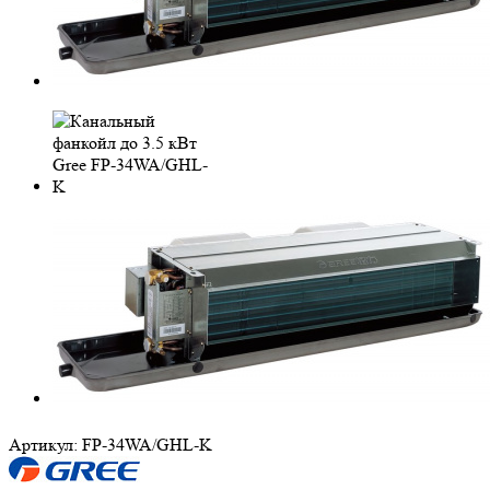
Артикул:
FP-34WA/GHL-K