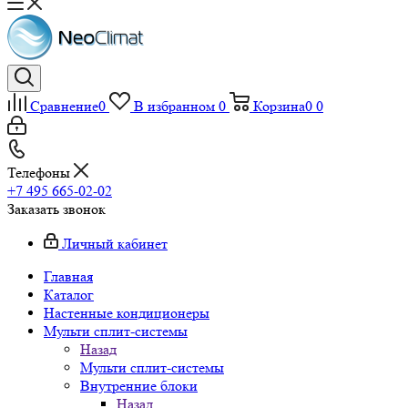
Сравнение
0
В избранном
0
Корзина
0
0
Телефоны
+7 495 665-02-02
Заказать звонок
Личный кабинет
Главная
Каталог
Настенные кондиционеры
Мульти сплит-системы
Назад
Мульти сплит-системы
Внутренние блоки
Назад