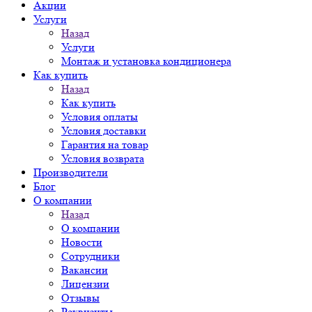
Акции
Услуги
Назад
Услуги
Монтаж и установка кондиционера
Как купить
Назад
Как купить
Условия оплаты
Условия доставки
Гарантия на товар
Условия возврата
Производители
Блог
О компании
Назад
О компании
Новости
Сотрудники
Вакансии
Лицензии
Отзывы
Реквизиты