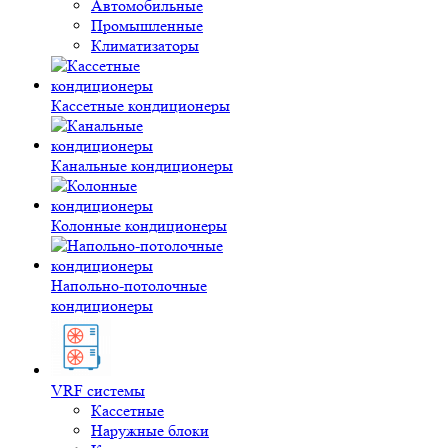
Автомобильные
Промышленные
Климатизаторы
Кассетные кондиционеры
Канальные кондиционеры
Колонные кондиционеры
Напольно-потолочные
кондиционеры
VRF системы
Кассетные
Наружные блоки