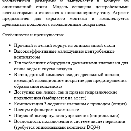
компактными размерами и выпускается в корпусе из
оцинкованной стали. Модель оснащена центробежными
вентиляторами и относится к низконапорному типу. Агрегат
предназначен для скрытого монтажа и комплектуется
дренажным поддоном с изоляционным покрытием.
Особенности и преимущества:
Прочный и легкий корпус из оцинкованной стали
Высокоэффективные малошумные центробежные
вентиляторы
Теплообменник оборудован дренажными клапанами для
слива воды и спуска воздуха
В стандартный комплект входит дренажный поддон,
имеющий изоляционное покрытие для предотвращения
образования конденсата
Доступны как левые, так и правые гидравлические
подключения (выбирается на месте)
Комплектация 3-ходовым клапаном с приводом (опция)
Пленум с фильтром в комплекте
Широкий выбор пультов управления (опционально)
Возможность подключения к системе диспетчеризации
(требуется опциональный комплект DQ34)