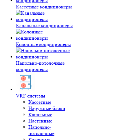
Кассетные кондиционеры
Канальные кондиционеры
Колонные кондиционеры
Напольно-потолочные
кондиционеры
VRF системы
Кассетные
Наружные блоки
Канальные
Настенные
Напольно-
потолочные
Колонные