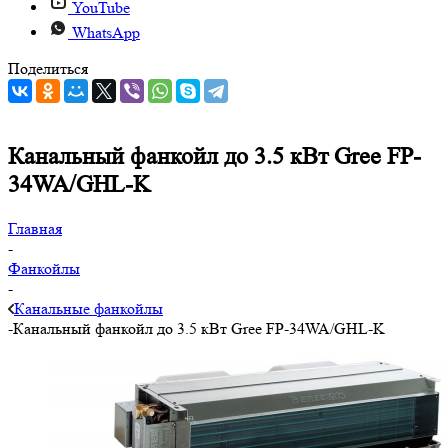
YouTube
WhatsApp
Поделиться
Канальный фанкойл до 3.5 кВт Gree FP-
34WA/GHL-K
Главная
-
Фанкойлы
-
Канальные фанкойлы
-
Канальный фанкойл до 3.5 кВт Gree FP-34WA/GHL-K