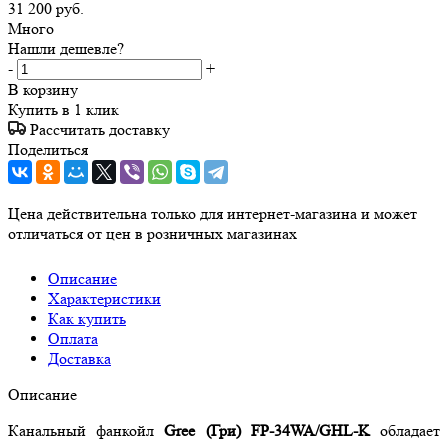
31 200
руб.
Много
Нашли дешевле?
-
+
В корзину
Купить в 1 клик
Рассчитать доставку
Поделиться
Цена действительна только для интернет-магазина и может
отличаться от цен в розничных магазинах
Описание
Характеристики
Как купить
Оплата
Доставка
Описание
Канальный фанкойл
Gree (Гри) FP-34WA/GHL-K
обладает