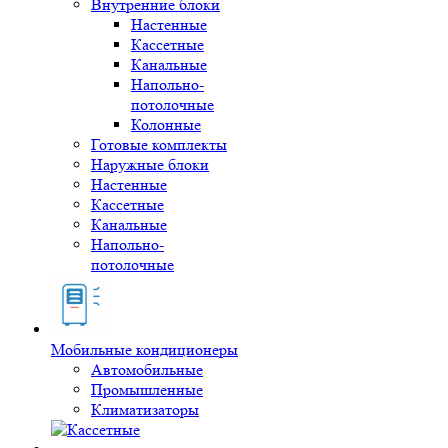
Внутренние блоки
Настенные
Кассетные
Канальные
Напольно-
потолочные
Колонные
Готовые комплекты
Наружные блоки
Настенные
Кассетные
Канальные
Напольно-
потолочные
Мобильные кондиционеры
Автомобильные
Промышленные
Климатизаторы