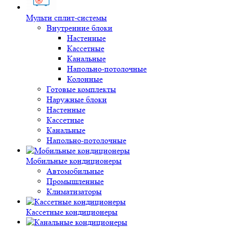
Мульти сплит-системы
Внутренние блоки
Настенные
Кассетные
Канальные
Напольно-потолочные
Колонные
Готовые комплекты
Наружные блоки
Настенные
Кассетные
Канальные
Напольно-потолочные
Мобильные кондиционеры
Автомобильные
Промышленные
Климатизаторы
Кассетные кондиционеры