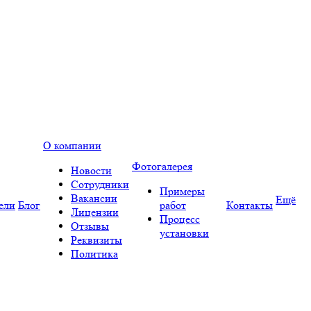
О компании
Фотогалерея
Новости
Сотрудники
Примеры
Вакансии
Ещё
ели
Блог
работ
Контакты
Лицензии
Процесс
Отзывы
установки
Реквизиты
Политика