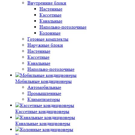
Внутренние блоки
Настенные
Кассетные
Канальные
Напольно-потолочные
Колонные
Готовые комплекты
Наружные блоки
Настенные
Кассетные
Канальные
Напольно-потолочные
Мобильные кондиционеры
Автомобильные
Промышленные
Климатизаторы
Кассетные кондиционеры
Канальные кондиционеры