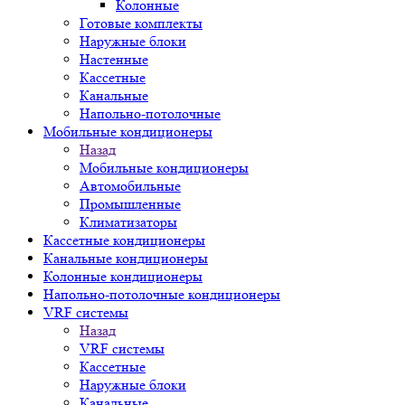
Колонные
Готовые комплекты
Наружные блоки
Настенные
Кассетные
Канальные
Напольно-потолочные
Мобильные кондиционеры
Назад
Мобильные кондиционеры
Автомобильные
Промышленные
Климатизаторы
Кассетные кондиционеры
Канальные кондиционеры
Колонные кондиционеры
Напольно-потолочные кондиционеры
VRF системы
Назад
VRF системы
Кассетные
Наружные блоки
Канальные