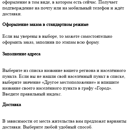
оформление в том виде, в котором есть сейчас. Получает
подтверждение на почту или на мобильный телефон и ждёт
доставки.
Оформление заказа в стандартном режиме
Если вы уверены в выборе, то можете самостоятельно
оформить заказ, заполнив по этапам всю форму.
Заполнение адреса
Выберите из списка название вашего региона и населённого
пункта. Если вы не нашли свой населённый пункт в списке,
выберите значение «Другое местоположение» и впишите
название своего населённого пункта в графу «Город».
Введите правильный индекс.
Доставка
В зависимости от места жительства вам предложат варианты
доставки. Выберите любой удобный способ.