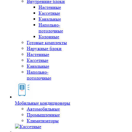
Внутренние блоки
Настенные
Кассетные
Канальные
Напольно-
потолочные
Колонные
Готовые комплекты
Наружные блоки
Настенные
Кассетные
Канальные
Напольно-
потолочные
Мобильные кондиционеры
Автомобильные
Промышленные
Климатизаторы