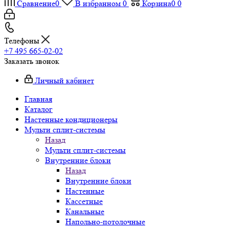
Сравнение
0
В избранном
0
Корзина
0
0
Телефоны
+7 495 665-02-02
Заказать звонок
Личный кабинет
Главная
Каталог
Настенные кондиционеры
Мульти сплит-системы
Назад
Мульти сплит-системы
Внутренние блоки
Назад
Внутренние блоки
Настенные
Кассетные
Канальные
Напольно-потолочные