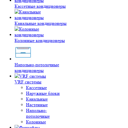
Кассетные кондиционеры
Канальные кондиционеры
Колонные кондиционеры
Напольно-потолочные
кондиционеры
VRF системы
Кассетные
Наружные блоки
Канальные
Настенные
Напольно-
потолочные
Колонные