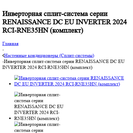
Инверторная сплит-система серии
RENAISSANCE DC EU INVERTER 2024
RCI-RNE35HN (комплект)
Главная
-
Настенные кондиционеры (Сплит-системы)
-
Инверторная сплит-система серии RENAISSANCE DC EU
INVERTER 2024 RCI-RNE35HN (комплект)