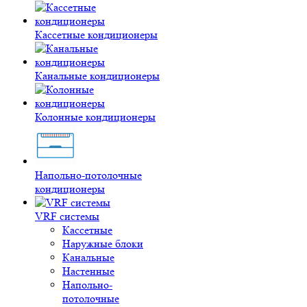
Кассетные кондиционеры
Канальные кондиционеры
Колонные кондиционеры
Напольно-потолочные
кондиционеры
VRF системы
Кассетные
Наружные блоки
Канальные
Настенные
Напольно-
потолочные