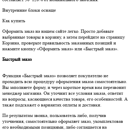
Внутренние блоки оснаще
Как купить
Оформить заказ на нашем сайте легко. Просто добавьте
выбранные товары в корзину, а затем перейдите на страницу
Корзина, проверьте правильность заказанных позиций и
нажмите кнопку «Оформить заказ» или «Быстрый заказ».
Быстрый заказ
Функция «Быстрый заказ» позволяет покупателю не
проходить всю процедуру оформления заказа самостоятельно.
Вы заполняете форму, и через короткое время вам перезвонит
менеджер магазина. Он уточнит все условия заказа, ответит
на вопросы, касающиеся качества товара, его особенностей. А
также подскажет о вариантах оплаты и доставки.
По результатам звонка, пользователь либо, получив
уточнения, самостоятельно оформляет заказ, укомплектовав
его необходимыми позициями, либо соглашается на