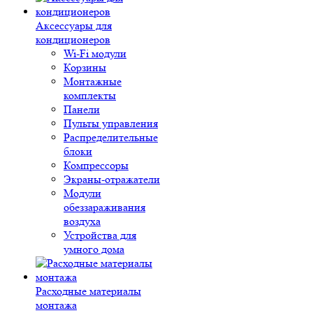
Аксессуары для
кондиционеров
Wi-Fi модули
Корзины
Монтажные
комплекты
Панели
Пульты управления
Распределительные
блоки
Компрессоры
Экраны-отражатели
Модули
обеззараживания
воздуха
Устройства для
умного дома
Расходные материалы
монтажа