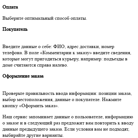
Оплата
Выберите оптимальный способ оплаты.
Покупатель
Введите данные о себе: ФИО, адрес доставки, номер
телефона. В поле «Комментарии к заказу» введите сведения,
которые могут пригодиться курьеру, например: подъезды в
доме считаются справа налево.
Оформление заказа
Проверьте правильность ввода информации: позиции заказа,
выбор местоположения, данные о покупателе. Нажмите
кнопку «Оформить заказ».
Наш сервис запоминает данные о пользователе, информацию
о заказе и в следующий раз предложит вам повторить к вводу
данные предыдущего заказа. Если условия вам не подходят,
выбирайте другие варианты.