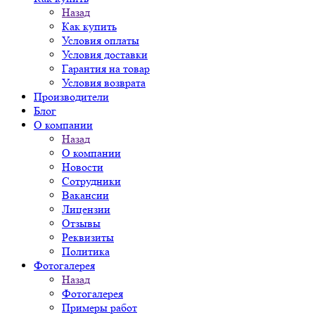
Назад
Как купить
Условия оплаты
Условия доставки
Гарантия на товар
Условия возврата
Производители
Блог
О компании
Назад
О компании
Новости
Сотрудники
Вакансии
Лицензии
Отзывы
Реквизиты
Политика
Фотогалерея
Назад
Фотогалерея
Примеры работ