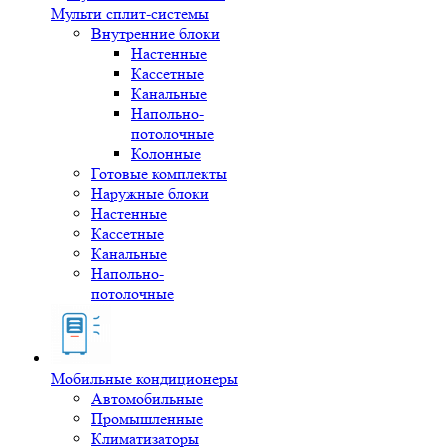
Мульти сплит-системы
Внутренние блоки
Настенные
Кассетные
Канальные
Напольно-
потолочные
Колонные
Готовые комплекты
Наружные блоки
Настенные
Кассетные
Канальные
Напольно-
потолочные
Мобильные кондиционеры
Автомобильные
Промышленные
Климатизаторы