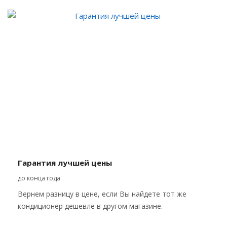
Гарантия лучшей цены
до конца года
Вернем разницу в цене, если Вы найдете тот же
кондиционер дешевле в другом магазине.