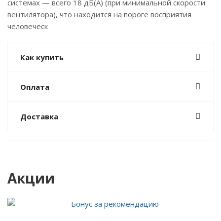
системах — всего 18 дБ(A) (при минимальной скорости
вентилятора), что находится на пороге восприятия
человеческ
Как купить
Оплата
Доставка
Акции