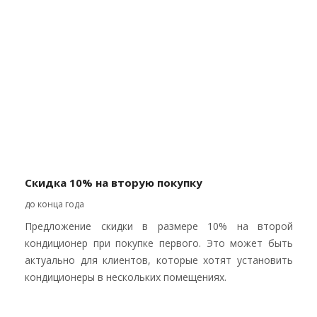
Скидка 10% на вторую покупку
до конца года
Предложение скидки в размере 10% на второй
кондиционер при покупке первого. Это может быть
актуально для клиентов, которые хотят установить
кондиционеры в нескольких помещениях.