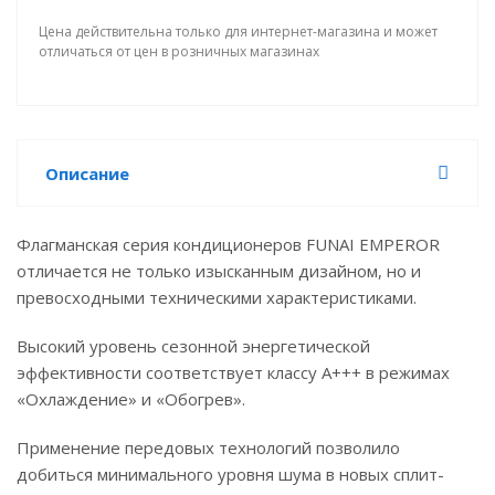
Цена действительна только для интернет-магазина и может
отличаться от цен в розничных магазинах
Описание
Флагманская серия кондиционеров FUNAI EMPEROR
отличается не только изысканным дизайном, но и
превосходными техническими характеристиками.
Высокий уровень сезонной энергетической
эффективности соответствует классу A+++ в режимах
«Охлаждение» и «Обогрев».
Применение передовых технологий позволило
добиться минимального уровня шума в новых сплит-