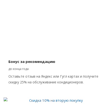
Бонус за рекомендацию
до конца года
Оставьте отзыв на Яндекс или Гугл картах и получите
скидку 25% на обслуживание кондиционеров.