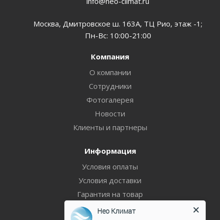
info@neo-climat.ru
Москва, Дмитровское ш. 163А, ТЦ Рио, этаж -1;
Пн-Вс: 10:00-21:00
Компания
О компании
Сотрудники
Фотогалерея
Новости
Клиенты и партнеры
Информация
Условия оплаты
Условия доставки
Гарантия на товар
Политика
Нео Климат