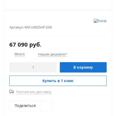
Артикул:
RACI-EM25HP.D03
67 090
руб.
Много
Нашли дешевле?
В корзину
Купить в 1 клик
Рассчитать доставку
Поделиться