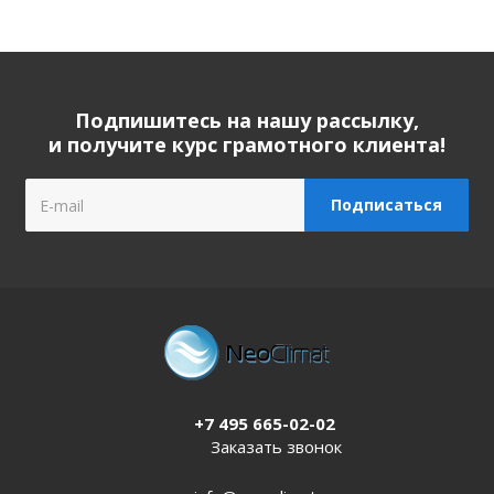
Подпишитесь на нашу рассылку,
и получите курс грамотного клиента!
+7 495 665-02-02
Заказать звонок