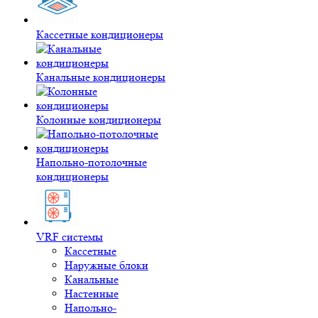
Кассетные кондиционеры
Канальные кондиционеры
Колонные кондиционеры
Напольно-потолочные
кондиционеры
VRF системы
Кассетные
Наружные блоки
Канальные
Настенные
Напольно-