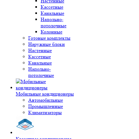
Настенные
Кассетные
Канальные
Напольно-
потолочные
Колонные
Готовые комплекты
Наружные блоки
Настенные
Кассетные
Канальные
Напольно-
потолочные
Мобильные кондиционеры
Автомобильные
Промышленные
Климатизаторы
Кассетные кондиционеры