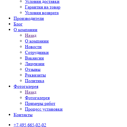
Условия доставки
Гарантия на товар
Условия возврата
Производители
Блог
О компании
Назад
О компании
Новости
Сотрудники
Вакансии
Лицензии
Отзывы
Реквизиты
Политика
Фотогалерея
Назад
Фотогалерея
Примеры работ
Процесс установки
Контакты
+7 495 665-02-02