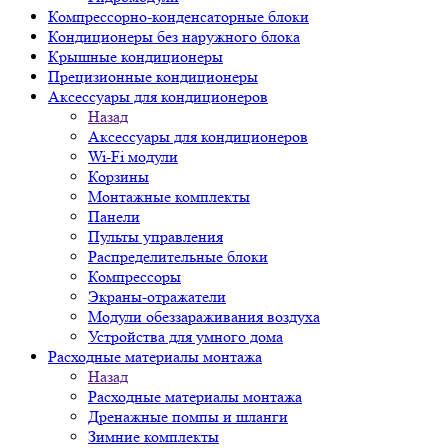
Компрессорно-конденсаторные блоки
Кондиционеры без наружного блока
Крышные кондиционеры
Прецизионные кондиционеры
Аксессуары для кондиционеров
Назад
Аксессуары для кондиционеров
Wi-Fi модули
Корзины
Монтажные комплекты
Панели
Пульты управления
Распределительные блоки
Компрессоры
Экраны-отражатели
Модули обеззараживания воздуха
Устройства для умного дома
Расходные материалы монтажа
Назад
Расходные материалы монтажа
Дренажные помпы и шланги
Зимние комплекты