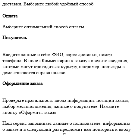
доставки. Выберите любой удобный способ.
Оплата
Выберите оптимальный способ оплаты.
Покупатель
Введите данные о себе: ФИО, адрес доставки, номер
телефона. В поле «Комментарии к заказу» введите сведения,
которые могут пригодиться курьеру, например: подъезды в
доме считаются справа налево.
Оформление заказа
Проверьте правильность ввода информации: позиции заказа,
выбор местоположения, данные о покупателе. Нажмите
кнопку «Оформить заказ».
Наш сервис запоминает данные о пользователе, информацию
о заказе и в следующий раз предложит вам повторить к вводу