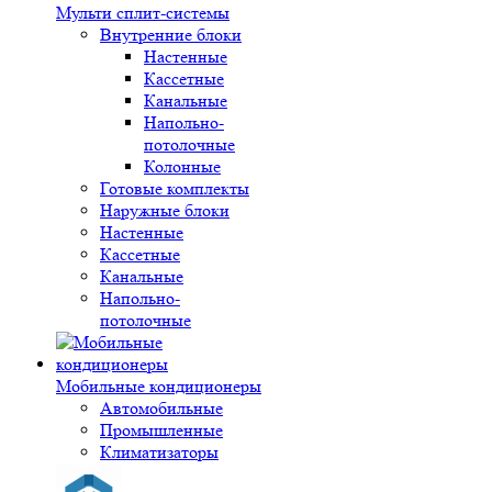
Мульти сплит-системы
Внутренние блоки
Настенные
Кассетные
Канальные
Напольно-
потолочные
Колонные
Готовые комплекты
Наружные блоки
Настенные
Кассетные
Канальные
Напольно-
потолочные
Мобильные кондиционеры
Автомобильные
Промышленные
Климатизаторы