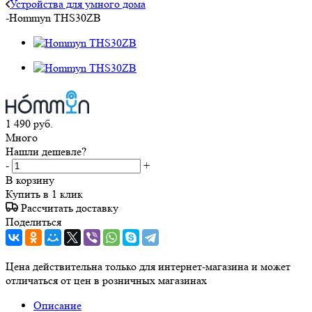
Устройства для умного дома
-
Hommyn THS30ZB
1 490
руб.
Много
Нашли дешевле?
-
+
В корзину
Купить в 1 клик
Рассчитать доставку
Поделиться
Цена действительна только для интернет-магазина и может
отличаться от цен в розничных магазинах
Описание