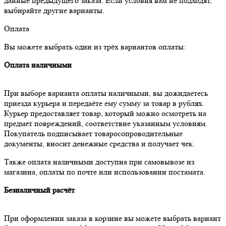
данные предыдущего заказа. Если условия вам не подходят,
выбирайте другие варианты.
Оплата
Вы можете выбрать один из трёх вариантов оплаты:
Оплата наличными
При выборе варианта оплаты наличными, вы дожидаетесь
приезда курьера и передаёте ему сумму за товар в рублях.
Курьер предоставляет товар, который можно осмотреть на
предмет повреждений, соответствие указанным условиям.
Покупатель подписывает товаросопроводительные
документы, вносит денежные средства и получает чек.
Также оплата наличными доступна при самовывозе из
магазина, оплаты по почте или использовании постамата.
Безналичный расчёт
При оформлении заказа в корзине вы можете выбрать вариант