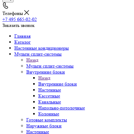
Телефоны
+7 495 665-02-02
Заказать звонок
Главная
Каталог
Настенные кондиционеры
Мульти сплит-системы
Назад
Мульти сплит-системы
Внутренние блоки
Назад
Внутренние блоки
Настенные
Кассетные
Канальные
Напольно-потолочные
Колонные
Готовые комплекты
Наружные блоки
Настенные