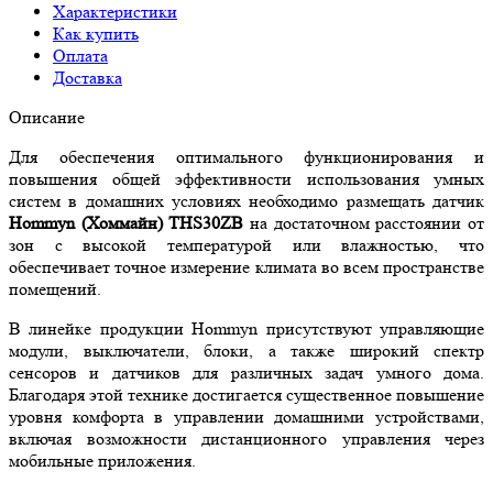
Характеристики
Как купить
Оплата
Доставка
Описание
Для обеспечения оптимального функционирования и
повышения общей эффективности использования умных
систем в домашних условиях необходимо размещать датчик
Hommyn (Хоммайн) THS30ZB
на достаточном расстоянии от
зон с высокой температурой или влажностью, что
обеспечивает точное измерение климата во всем пространстве
помещений.
В линейке продукции Hommyn присутствуют управляющие
модули, выключатели, блоки, а также широкий спектр
сенсоров и датчиков для различных задач умного дома.
Благодаря этой технике достигается существенное повышение
уровня комфорта в управлении домашними устройствами,
включая возможности дистанционного управления через
мобильные приложения.