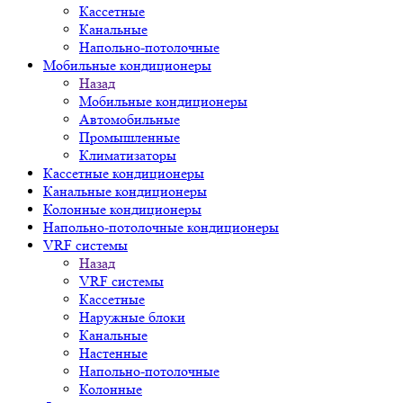
Кассетные
Канальные
Напольно-потолочные
Мобильные кондиционеры
Назад
Мобильные кондиционеры
Автомобильные
Промышленные
Климатизаторы
Кассетные кондиционеры
Канальные кондиционеры
Колонные кондиционеры
Напольно-потолочные кондиционеры
VRF системы
Назад
VRF системы
Кассетные
Наружные блоки
Канальные
Настенные
Напольно-потолочные
Колонные