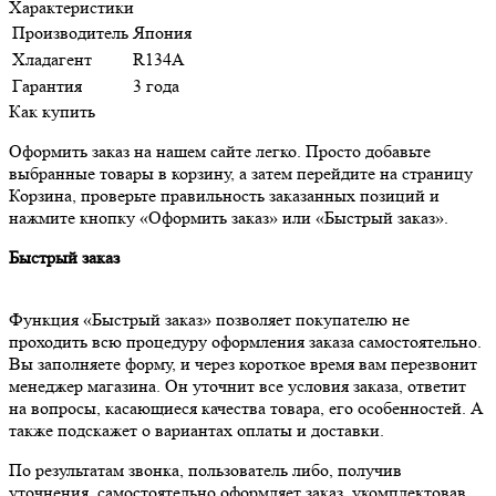
Характеристики
Производитель
Япония
Хладагент
R134A
Гарантия
3 года
Как купить
Оформить заказ на нашем сайте легко. Просто добавьте
выбранные товары в корзину, а затем перейдите на страницу
Корзина, проверьте правильность заказанных позиций и
нажмите кнопку «Оформить заказ» или «Быстрый заказ».
Быстрый заказ
Функция «Быстрый заказ» позволяет покупателю не
проходить всю процедуру оформления заказа самостоятельно.
Вы заполняете форму, и через короткое время вам перезвонит
менеджер магазина. Он уточнит все условия заказа, ответит
на вопросы, касающиеся качества товара, его особенностей. А
также подскажет о вариантах оплаты и доставки.
По результатам звонка, пользователь либо, получив
уточнения, самостоятельно оформляет заказ, укомплектовав