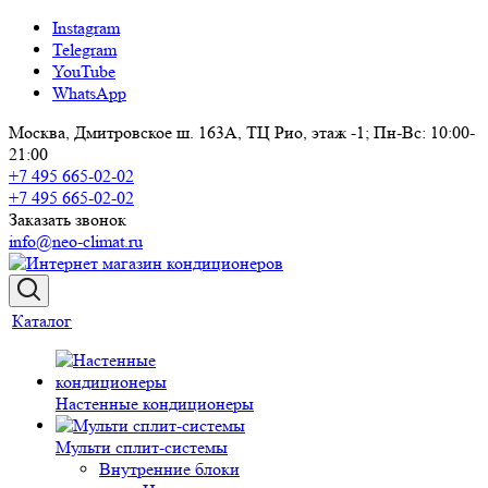
Instagram
Telegram
YouTube
WhatsApp
Москва, Дмитровское ш. 163А, ТЦ Рио, этаж -1; Пн-Вс: 10:00-
21:00
+7 495 665-02-02
+7 495 665-02-02
Заказать звонок
info@neo-climat.ru
Каталог
Настенные кондиционеры
Мульти сплит-системы
Внутренние блоки