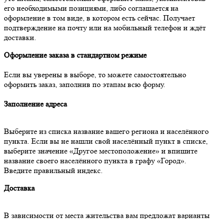
его необходимыми позициями, либо соглашается на
оформление в том виде, в котором есть сейчас. Получает
подтверждение на почту или на мобильный телефон и ждёт
доставки.
Оформление заказа в стандартном режиме
Если вы уверены в выборе, то можете самостоятельно
оформить заказ, заполнив по этапам всю форму.
Заполнение адреса
Выберите из списка название вашего региона и населённого
пункта. Если вы не нашли свой населённый пункт в списке,
выберите значение «Другое местоположение» и впишите
название своего населённого пункта в графу «Город».
Введите правильный индекс.
Доставка
В зависимости от места жительства вам предложат варианты