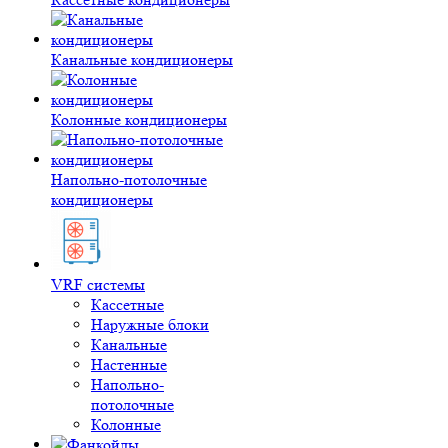
Канальные кондиционеры
Колонные кондиционеры
Напольно-потолочные
кондиционеры
VRF системы
Кассетные
Наружные блоки
Канальные
Настенные
Напольно-
потолочные
Колонные