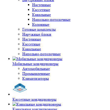
Настенные
Кассетные
Канальные
Напольно-потолочные
Колонные
Готовые комплекты
Наружные блоки
Настенные
Кассетные
Канальные
Напольно-потолочные
Мобильные кондиционеры
Автомобильные
Промышленные
Климатизаторы
Кассетные кондиционеры
Канальные кондиционеры