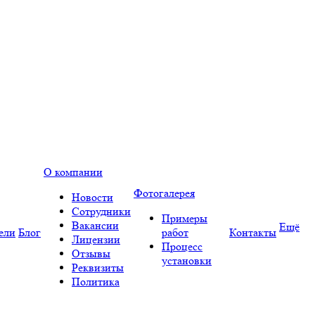
О компании
Фотогалерея
Новости
Сотрудники
Примеры
Вакансии
Ещё
ели
Блог
работ
Контакты
Лицензии
Процесс
Отзывы
установки
Реквизиты
Политика