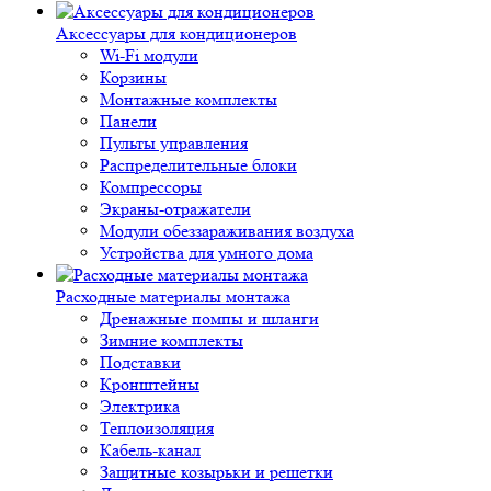
Аксессуары для кондиционеров
Wi-Fi модули
Корзины
Монтажные комплекты
Панели
Пульты управления
Распределительные блоки
Компрессоры
Экраны-отражатели
Модули обеззараживания воздуха
Устройства для умного дома
Расходные материалы монтажа
Дренажные помпы и шланги
Зимние комплекты
Подставки
Кронштейны
Электрика
Теплоизоляция
Кабель-канал
Защитные козырьки и решетки