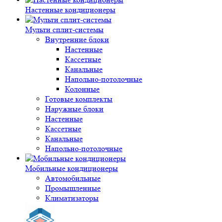
Настенные кондиционеры
Мульти сплит-системы
Внутренние блоки
Настенные
Кассетные
Канальные
Напольно-потолочные
Колонные
Готовые комплекты
Наружные блоки
Настенные
Кассетные
Канальные
Напольно-потолочные
Мобильные кондиционеры
Автомобильные
Промышленные
Климатизаторы