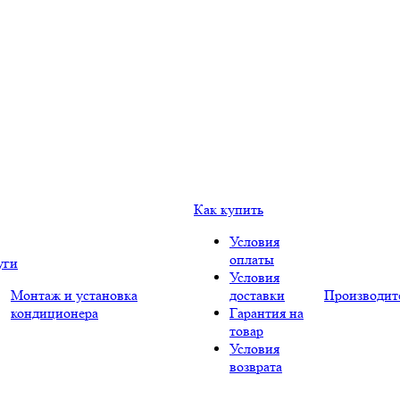
Как купить
Условия
оплаты
уги
Условия
Монтаж и установка
доставки
Производит
кондиционера
Гарантия на
товар
Условия
возврата