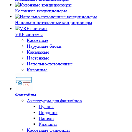
Колонные кондиционеры
Напольно-потолочные кондиционеры
VRF системы
Кассетные
Наружные блоки
Канальные
Настенные
Напольно-потолочные
Колонные
Фанкойлы
Аксессуары для фанкойлов
Пульты
Поддоны
Панели
Клапаны
Кассетные фанкойлы