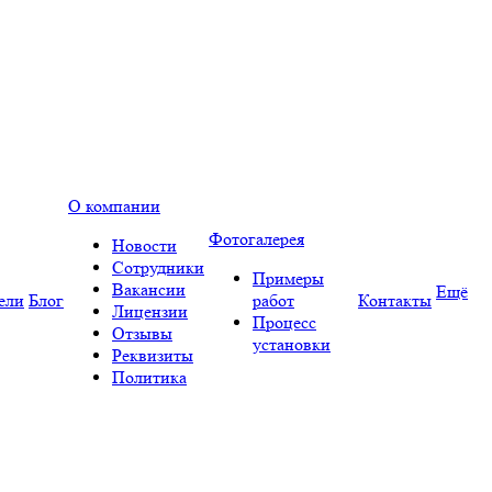
О компании
Фотогалерея
Новости
Сотрудники
Примеры
Вакансии
Ещё
ели
Блог
работ
Контакты
Лицензии
Процесс
Отзывы
установки
Реквизиты
Политика