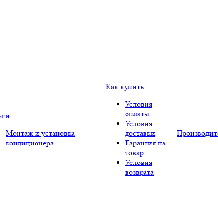
Как купить
Условия
оплаты
уги
Условия
Монтаж и установка
доставки
Производит
кондиционера
Гарантия на
товар
Условия
возврата