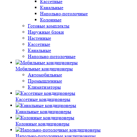
Кассетные
Канальные
Напольно-потолочные
Колонные
Готовые комплекты
Наружные блоки
Настенные
Кассетные
Канальные
Напольно-потолочные
Мобильные кондиционеры
Автомобильные
Промышленные
Климатизаторы
Кассетные кондиционеры
Канальные кондиционеры
Колонные кондиционеры
Напольно-потолочные кондиционеры