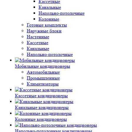
Кассетные
Канальные
Напольно-потолочные
Колонные
Готовые комплекты
Наружные блоки
Настенные
Кассетные
Канальные
Напольно-потолочные
Мобильные кондиционеры
Автомобильные
Промышленные
Климатизаторы
Кассетные кондиционеры
Канальные кондиционеры
Колонные кондиционеры
Напольно-потолочные кондиционеры