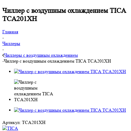
Чиллер с воздушным охлаждением TICA
TCA201XH
Главная
-
Чиллеры
-
Чиллеры с воздушным охлаждением
-
Чиллер с воздушным охлаждением TICA TCA201XH
Артикул:
TCA201XH