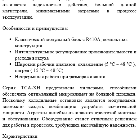
отличается надежностью действия, большой длиной
магистрали, минимальными затратами в процессе
эксплуатации.
Особенности и преимущества:
Классический модульный блок с R410A, компактная
конструкция
Интеллектуальное регулирование производительности и
расхода воздуха
Широкий рабочий диапазон, охлаждение (5 °C ~ 48 °C ),
нагрев (-15 °C ~ 48 °C)
Непрерывная работа при размораживании
Серия TCA-XH представлена чиллерами, способными
обеспечить оптимальный микроклимат на большой площади.
Поскольку холодильные остановки являются модульными,
возможно создать комбинацию устройств значительной
мощности. Агрегаты линейки отличаются простотой монтажа
и обслуживания. Оборудование станет отличным решением
для работы в процессах, требующих высочайшую надежность.
Характеристики