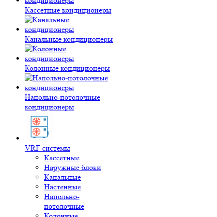
Кассетные кондиционеры
Канальные кондиционеры
Колонные кондиционеры
Напольно-потолочные
кондиционеры
VRF системы
Кассетные
Наружные блоки
Канальные
Настенные
Напольно-
потолочные
Колонные