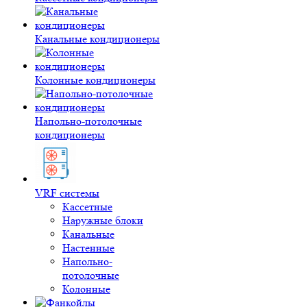
Канальные кондиционеры
Колонные кондиционеры
Напольно-потолочные
кондиционеры
VRF системы
Кассетные
Наружные блоки
Канальные
Настенные
Напольно-
потолочные
Колонные