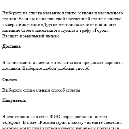
Выберите из списка название вашего региона и населённого
пункта. Если вы не нашли свой населённый пункт в списке,
выберите значение «Другое местоположение» и впишите
название своего населённого пункта в графу «Город».
Введите правильный индекс.
Доставка
В зависимости от места жительства вам предложат варианты
доставки. Выберите любой удобный способ.
Оплата
Выберите оптимальный способ оплаты.
Покупатель
Введите данные о себе: ФИО, адрес доставки, номер
телефона. В поле «Комментарии к заказу» введите сведения,
которые могут пригодиться курьеру, например: подъезды в