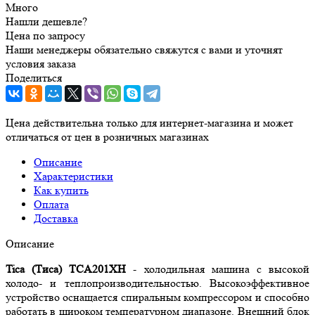
Много
Нашли дешевле?
Цена по запросу
Наши менеджеры обязательно свяжутся с вами и уточнят
условия заказа
Поделиться
Цена действительна только для интернет-магазина и может
отличаться от цен в розничных магазинах
Описание
Характеристики
Как купить
Оплата
Доставка
Описание
Tica (Тиса)
TCA201
XH
- холодильная машина с высокой
холодо- и теплопроизводительностью. Высокоэффективное
устройство оснащается спиральным компрессором и способно
работать в широком температурном диапазоне. Внешний блок