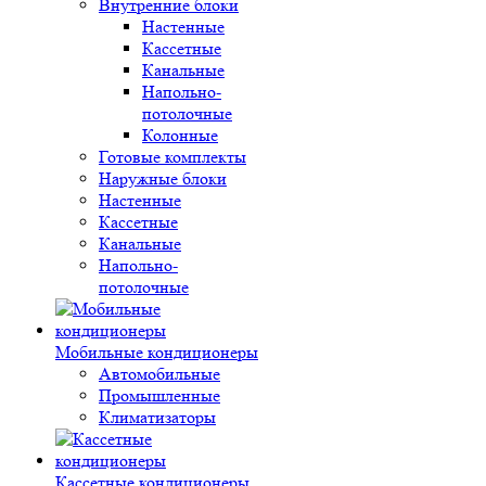
Внутренние блоки
Настенные
Кассетные
Канальные
Напольно-
потолочные
Колонные
Готовые комплекты
Наружные блоки
Настенные
Кассетные
Канальные
Напольно-
потолочные
Мобильные кондиционеры
Автомобильные
Промышленные
Климатизаторы
Кассетные кондиционеры