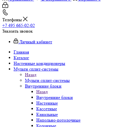
Телефоны
+7 495 665-02-02
Заказать звонок
Личный кабинет
Главная
Каталог
Настенные кондиционеры
Мульти сплит-системы
Назад
Мульти сплит-системы
Внутренние блоки
Назад
Внутренние блоки
Настенные
Кассетные
Канальные
Напольно-потолочные
Колонные