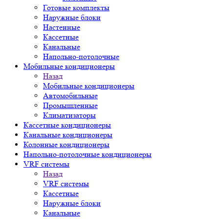
Готовые комплекты
Наружные блоки
Настенные
Кассетные
Канальные
Напольно-потолочные
Мобильные кондиционеры
Назад
Мобильные кондиционеры
Автомобильные
Промышленные
Климатизаторы
Кассетные кондиционеры
Канальные кондиционеры
Колонные кондиционеры
Напольно-потолочные кондиционеры
VRF системы
Назад
VRF системы
Кассетные
Наружные блоки
Канальные