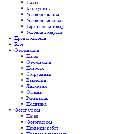
Назад
Как купить
Условия оплаты
Условия доставки
Гарантия на товар
Условия возврата
Производители
Блог
О компании
Назад
О компании
Новости
Сотрудники
Вакансии
Лицензии
Отзывы
Реквизиты
Политика
Фотогалерея
Назад
Фотогалерея
Примеры работ
Процесс установки