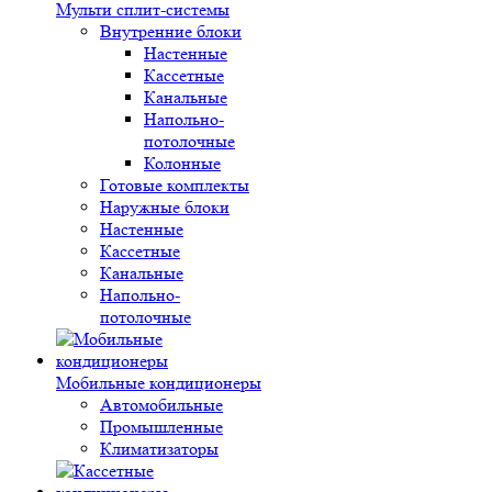
Мульти сплит-системы
Внутренние блоки
Настенные
Кассетные
Канальные
Напольно-
потолочные
Колонные
Готовые комплекты
Наружные блоки
Настенные
Кассетные
Канальные
Напольно-
потолочные
Мобильные кондиционеры
Автомобильные
Промышленные
Климатизаторы