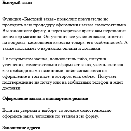
Быстрый заказ
Функция «Быстрый заказ» позволяет покупателю не
проходить всю процедуру оформления заказа самостоятельно.
Вы заполняете форму, и через короткое время вам перезвонит
менеджер магазина. Он уточнит все условия заказа, ответит
на вопросы, касающиеся качества товара, его особенностей. А
также подскажет о вариантах оплаты и доставки.
По результатам звонка, пользователь либо, получив
уточнения, самостоятельно оформляет заказ, укомплектовав
его необходимыми позициями, либо соглашается на
оформление в том виде, в котором есть сейчас. Получает
подтверждение на почту или на мобильный телефон и ждёт
доставки.
Оформление заказа в стандартном режиме
Если вы уверены в выборе, то можете самостоятельно
оформить заказ, заполнив по этапам всю форму.
Заполнение адреса