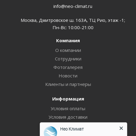
info@neo-climat.ru
Москва, Дмитровское ш. 163А, ТЦ Рио, этаж -1;
Пн-Вс: 10:00-21:00
Компания
О компании
Сотрудники
Фотогалерея
Новости
Клиенты и партнеры
Информация
Условия оплаты
Условия доставки
Гарантия на товар
Нео Климат
Политика