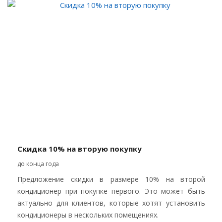
Скидка 10% на вторую покупку
до конца года
Предложение скидки в размере 10% на второй
кондиционер при покупке первого. Это может быть
актуально для клиентов, которые хотят установить
кондиционеры в нескольких помещениях.