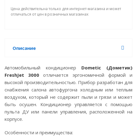
Цена действительна только для интернет-магазина и может
отличаться от цен в розничных магазинах
Описание
Автомобильный кондиционер
Dometic (Дометик)
FreshJet 3000
отличается эргономичной формой и
высокой производительностью. Прибор разработан для
снабжения салона автофургона холодным или теплым
воздухом, который не содержит пыли и грязи и может
быть осушен. Кондиционер управляется с помощью
пульта ДУ или панели управления, расположенной на
корпусе.
Особенности и преимущества: