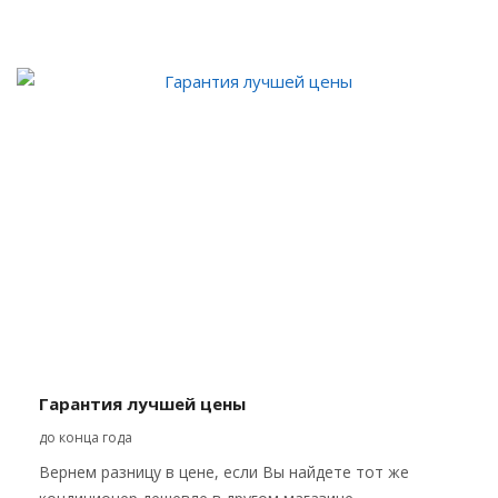
Гарантия лучшей цены
до конца года
Вернем разницу в цене, если Вы найдете тот же