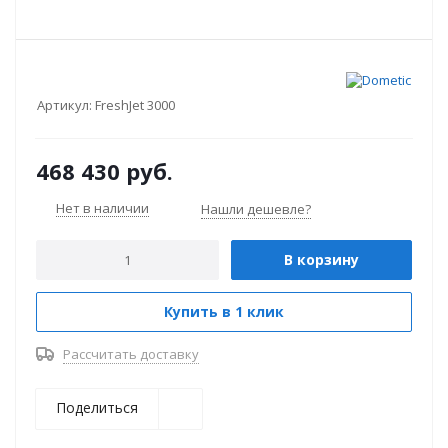
Артикул:
FreshJet 3000
468 430
руб.
Нет в наличии
Нашли дешевле?
В корзину
Купить в 1 клик
Рассчитать доставку
Поделиться