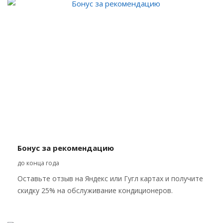
Бонус за рекомендацию
до конца года
Оставьте отзыв на Яндекс или Гугл картах и получите
скидку 25% на обслуживание кондиционеров.