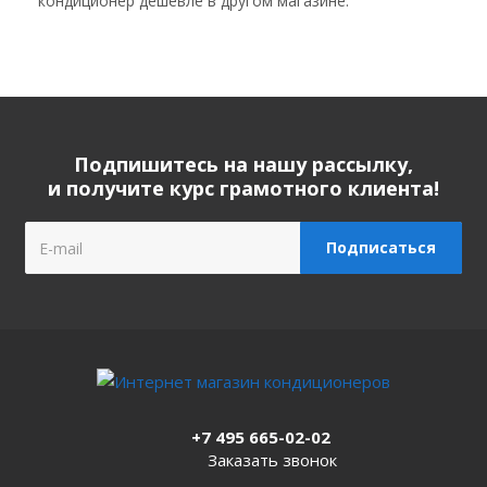
кондиционер дешевле в другом магазине.
Подпишитесь на нашу рассылку,
и получите курс грамотного клиента!
+7 495 665-02-02
Заказать звонок