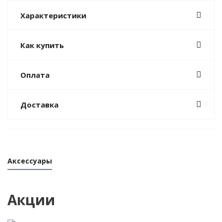
Характеристики
Как купить
Оплата
Доставка
Аксессуары
Акции