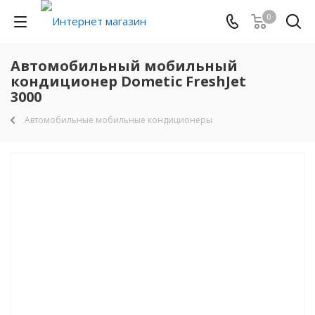
0
Автомобильный мобильный
кондиционер Dometic FreshJet
3000
Автомобильные мобильные кондиционеры