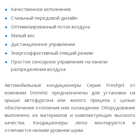
Качественное исполнение
Стильный передовой дизайн
Оптимизированный поток воздуха
Малый вес
Дистанционное управление
Энергоэффективный спящий режим
Простое сенсорное управление на панели
распределения воздуха
Автомобильные кондиционеры Серия FreshJet от
компании Dometic предназначены для установки на
крыше автофургона или жилого прицепа с целью
обеспечения отопления или охлаждения. Оборудование
выполнено из материалов и комплектующих высокого
качества. Кондиционеры легко монтируются и
отличаются низким уровнем шума.