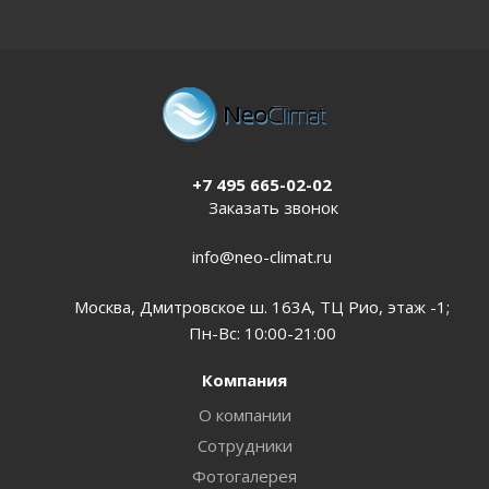
+7 495 665-02-02
Заказать звонок
info@neo-climat.ru
Москва, Дмитровское ш. 163А, ТЦ Рио, этаж -1;
Пн-Вс: 10:00-21:00
Компания
О компании
Сотрудники
Фотогалерея