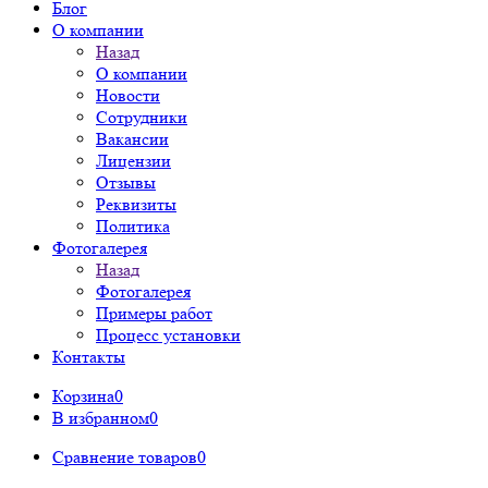
Блог
О компании
Назад
О компании
Новости
Сотрудники
Вакансии
Лицензии
Отзывы
Реквизиты
Политика
Фотогалерея
Назад
Фотогалерея
Примеры работ
Процесс установки
Контакты
Корзина
0
В избранном
0
Сравнение товаров
0