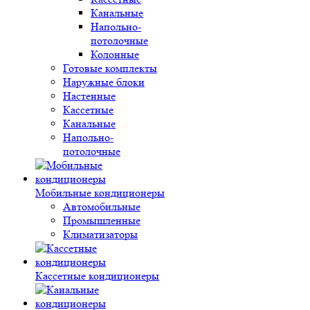
Канальные
Напольно-
потолочные
Колонные
Готовые комплекты
Наружные блоки
Настенные
Кассетные
Канальные
Напольно-
потолочные
Мобильные кондиционеры
Автомобильные
Промышленные
Климатизаторы
Кассетные кондиционеры