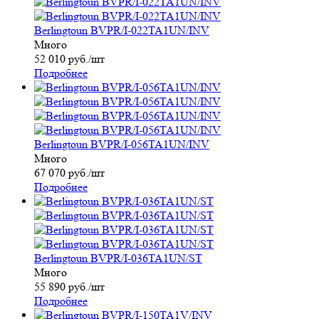
Berlingtoun BVPR/I-022TA1UN/INV
Много
52 010
руб.
/шт
Подробнее
Berlingtoun BVPR/I-056TA1UN/INV
Много
67 070
руб.
/шт
Подробнее
Berlingtoun BVPR/I-036TA1UN/ST
Много
55 890
руб.
/шт
Подробнее