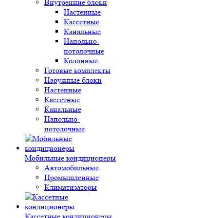
Внутренние блоки
Настенные
Кассетные
Канальные
Напольно-
потолочные
Колонные
Готовые комплекты
Наружные блоки
Настенные
Кассетные
Канальные
Напольно-
потолочные
Мобильные кондиционеры
Автомобильные
Промышленные
Климатизаторы
Кассетные кондиционеры