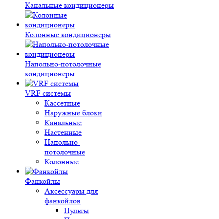
Канальные кондиционеры
Колонные кондиционеры
Напольно-потолочные
кондиционеры
VRF системы
Кассетные
Наружные блоки
Канальные
Настенные
Напольно-
потолочные
Колонные
Фанкойлы
Аксессуары для
фанкойлов
Пульты