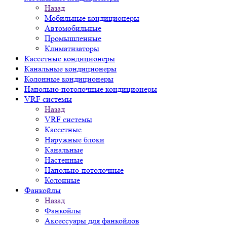
Назад
Мобильные кондиционеры
Автомобильные
Промышленные
Климатизаторы
Кассетные кондиционеры
Канальные кондиционеры
Колонные кондиционеры
Напольно-потолочные кондиционеры
VRF системы
Назад
VRF системы
Кассетные
Наружные блоки
Канальные
Настенные
Напольно-потолочные
Колонные
Фанкойлы
Назад
Фанкойлы
Аксессуары для фанкойлов