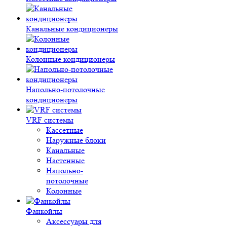
Канальные кондиционеры
Колонные кондиционеры
Напольно-потолочные
кондиционеры
VRF системы
Кассетные
Наружные блоки
Канальные
Настенные
Напольно-
потолочные
Колонные
Фанкойлы
Аксессуары для