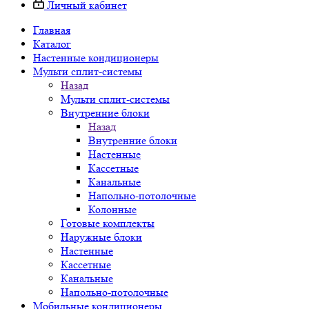
Личный кабинет
Главная
Каталог
Настенные кондиционеры
Мульти сплит-системы
Назад
Мульти сплит-системы
Внутренние блоки
Назад
Внутренние блоки
Настенные
Кассетные
Канальные
Напольно-потолочные
Колонные
Готовые комплекты
Наружные блоки
Настенные
Кассетные
Канальные
Напольно-потолочные
Мобильные кондиционеры