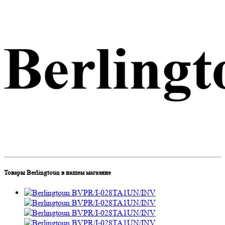
Товары Berlingtoun в нашем магазине