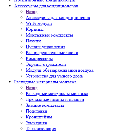
Аксессуары для кондиционеров
Назад
Аксессуары для кондиционеров
Wi-Fi модули
Корзины
Монтажные комплекты
Панели
Пульты управления
Распределительные блоки
Компрессоры
Экраны-отражатели
Модули обеззараживания воздуха
Устройства для умного дома
Расходные материалы монтажа
Назад
Расходные материалы монтажа
Дренажные помпы и шланги
Зимние комплекты
Подставки
Кронштейны
Электрика
Теплоизоляция