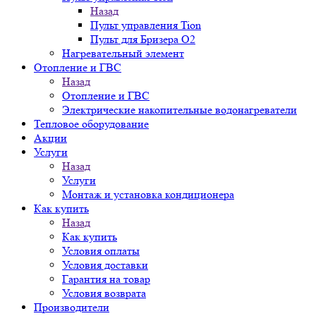
Назад
Пульт управления Tion
Пульт для Бризера O2
Нагревательный элемент
Отопление и ГВС
Назад
Отопление и ГВС
Электрические накопительные водонагреватели
Тепловое оборудование
Акции
Услуги
Назад
Услуги
Монтаж и установка кондиционера
Как купить
Назад
Как купить
Условия оплаты
Условия доставки
Гарантия на товар
Условия возврата
Производители