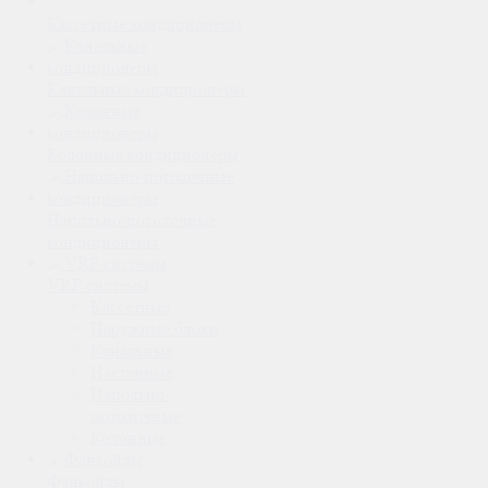
Кассетные кондиционеры
Канальные кондиционеры
Колонные кондиционеры
Напольно-потолочные
кондиционеры
VRF системы
Кассетные
Наружные блоки
Канальные
Настенные
Напольно-
потолочные
Колонные
Фанкойлы