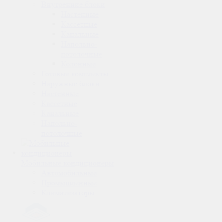
Внутренние блоки
Настенные
Кассетные
Канальные
Напольно-
потолочные
Колонные
Готовые комплекты
Наружные блоки
Настенные
Кассетные
Канальные
Напольно-
потолочные
Мобильные кондиционеры
Автомобильные
Промышленные
Климатизаторы