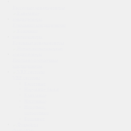
Кассетные кондиционеры
Канальные кондиционеры
Колонные кондиционеры
Напольно-потолочные
кондиционеры
VRF системы
Кассетные
Наружные блоки
Канальные
Настенные
Напольно-
потолочные
Колонные
Фанкойлы