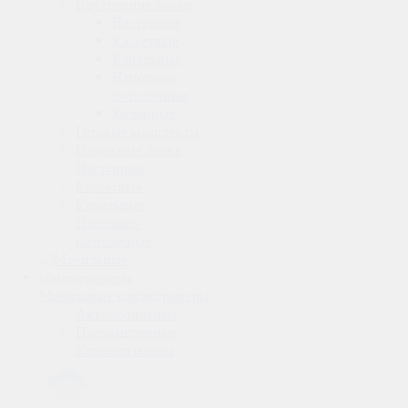
Внутренние блоки
Настенные
Кассетные
Канальные
Напольно-
потолочные
Колонные
Готовые комплекты
Наружные блоки
Настенные
Кассетные
Канальные
Напольно-
потолочные
Мобильные кондиционеры
Автомобильные
Промышленные
Климатизаторы