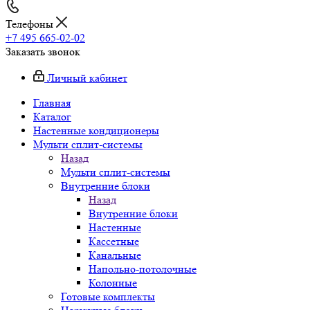
Телефоны
+7 495 665-02-02
Заказать звонок
Личный кабинет
Главная
Каталог
Настенные кондиционеры
Мульти сплит-системы
Назад
Мульти сплит-системы
Внутренние блоки
Назад
Внутренние блоки
Настенные
Кассетные
Канальные
Напольно-потолочные
Колонные
Готовые комплекты