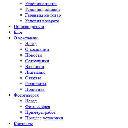
Условия оплаты
Условия доставки
Гарантия на товар
Условия возврата
Производители
Блог
О компании
Назад
О компании
Новости
Сотрудники
Вакансии
Лицензии
Отзывы
Реквизиты
Политика
Фотогалерея
Назад
Фотогалерея
Примеры работ
Процесс установки
Контакты