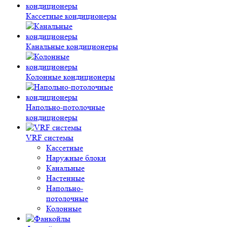
Кассетные кондиционеры
Канальные кондиционеры
Колонные кондиционеры
Напольно-потолочные
кондиционеры
VRF системы
Кассетные
Наружные блоки
Канальные
Настенные
Напольно-
потолочные
Колонные