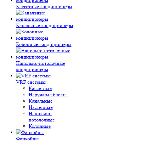
Кассетные кондиционеры
Канальные кондиционеры
Колонные кондиционеры
Напольно-потолочные
кондиционеры
VRF системы
Кассетные
Наружные блоки
Канальные
Настенные
Напольно-
потолочные
Колонные
Фанкойлы