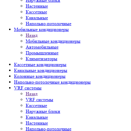
Наружные блоки
Настенные
Кассетные
Канальные
Напольно-потолочные
Мобильные кондиционеры
Назад
Мобильные кондиционеры
Автомобильные
Промышленные
Климатизаторы
Кассетные кондиционеры
Канальные кондиционеры
Колонные кондиционеры
Напольно-потолочные кондиционеры
VRF системы
Назад
VRF системы
Кассетные
Наружные блоки
Канальные
Настенные
Напольно-потолочные