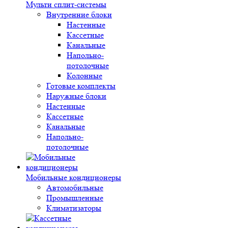
Мульти сплит-системы
Внутренние блоки
Настенные
Кассетные
Канальные
Напольно-
потолочные
Колонные
Готовые комплекты
Наружные блоки
Настенные
Кассетные
Канальные
Напольно-
потолочные
Мобильные кондиционеры
Автомобильные
Промышленные
Климатизаторы