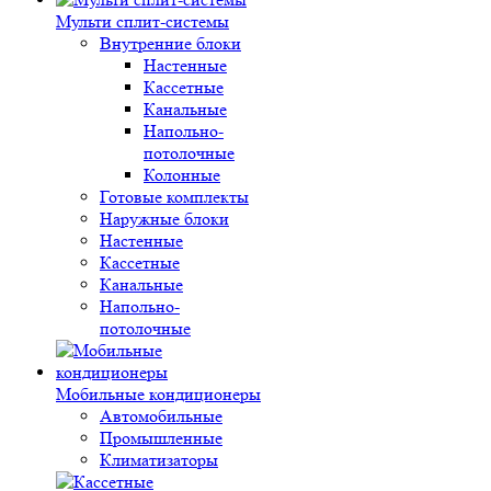
Мульти сплит-системы
Внутренние блоки
Настенные
Кассетные
Канальные
Напольно-
потолочные
Колонные
Готовые комплекты
Наружные блоки
Настенные
Кассетные
Канальные
Напольно-
потолочные
Мобильные кондиционеры
Автомобильные
Промышленные
Климатизаторы