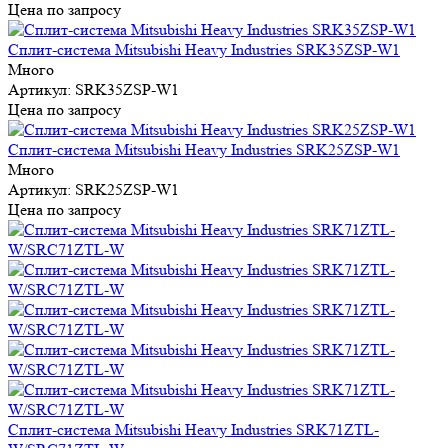
Цена по запросу
Сплит-система Mitsubishi Heavy Industries SRK35ZSP-W1
Много
Артикул: SRK35ZSP-W1
Цена по запросу
Сплит-система Mitsubishi Heavy Industries SRK25ZSP-W1
Много
Артикул: SRK25ZSP-W1
Цена по запросу
Сплит-система Mitsubishi Heavy Industries SRK71ZTL-