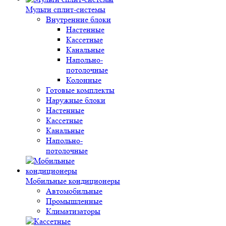
Мульти сплит-системы
Внутренние блоки
Настенные
Кассетные
Канальные
Напольно-
потолочные
Колонные
Готовые комплекты
Наружные блоки
Настенные
Кассетные
Канальные
Напольно-
потолочные
Мобильные кондиционеры
Автомобильные
Промышленные
Климатизаторы