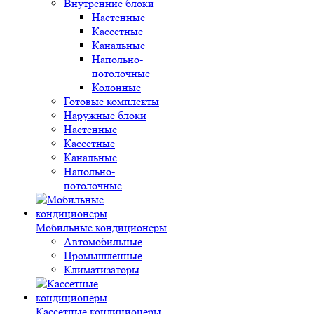
Внутренние блоки
Настенные
Кассетные
Канальные
Напольно-
потолочные
Колонные
Готовые комплекты
Наружные блоки
Настенные
Кассетные
Канальные
Напольно-
потолочные
Мобильные кондиционеры
Автомобильные
Промышленные
Климатизаторы
Кассетные кондиционеры