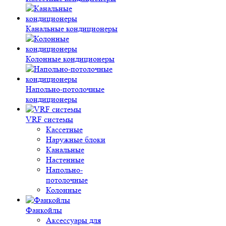
Канальные кондиционеры
Колонные кондиционеры
Напольно-потолочные
кондиционеры
VRF системы
Кассетные
Наружные блоки
Канальные
Настенные
Напольно-
потолочные
Колонные
Фанкойлы
Аксессуары для