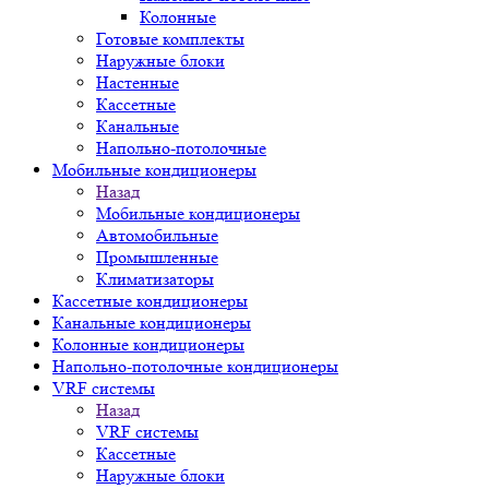
Колонные
Готовые комплекты
Наружные блоки
Настенные
Кассетные
Канальные
Напольно-потолочные
Мобильные кондиционеры
Назад
Мобильные кондиционеры
Автомобильные
Промышленные
Климатизаторы
Кассетные кондиционеры
Канальные кондиционеры
Колонные кондиционеры
Напольно-потолочные кондиционеры
VRF системы
Назад
VRF системы
Кассетные
Наружные блоки