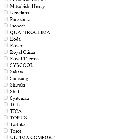
Mitsubishi Heavy
Neoclima
Panasonic
Pioneer
QUATTROCLIMA
Roda
Rovex
Royal Clima
Royal Thermo
SYSCOOL
Sakata
Samsung
Shivaki
Shuft
Systemair
TCL
TICA
TORUS
Toshiba
Tosot
ULTIMA COMFORT