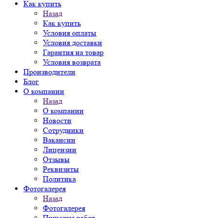
Как купить
Назад
Как купить
Условия оплаты
Условия доставки
Гарантия на товар
Условия возврата
Производители
Блог
О компании
Назад
О компании
Новости
Сотрудники
Вакансии
Лицензии
Отзывы
Реквизиты
Политика
Фотогалерея
Назад
Фотогалерея
Примеры работ