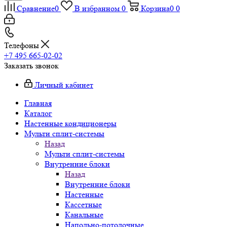
Сравнение
0
В избранном
0
Корзина
0
0
Телефоны
+7 495 665-02-02
Заказать звонок
Личный кабинет
Главная
Каталог
Настенные кондиционеры
Мульти сплит-системы
Назад
Мульти сплит-системы
Внутренние блоки
Назад
Внутренние блоки
Настенные
Кассетные
Канальные
Напольно-потолочные