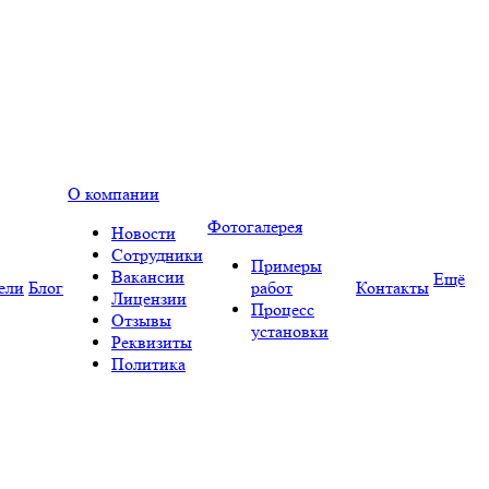
О компании
Фотогалерея
Новости
Сотрудники
Примеры
Вакансии
Ещё
ели
Блог
работ
Контакты
Лицензии
Процесс
Отзывы
установки
Реквизиты
Политика