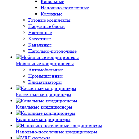
Канальные
Напольно-потолочные
Колонные
Готовые комплекты
Наружные блоки
Настенные
Кассетные
Канальные
Напольно-потолочные
Мобильные кондиционеры
Автомобильные
Промышленные
Климатизаторы
Кассетные кондиционеры
Канальные кондиционеры
Колонные кондиционеры
Напольно-потолочные кондиционеры