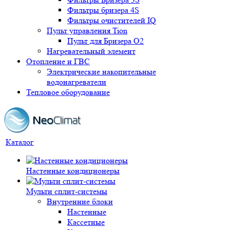
Фильтры бризера 4S
Фильтры очистителей IQ
Пульт управления Tion
Пульт для Бризера O2
Нагревательный элемент
Отопление и ГВС
Электрические накопительные
водонагреватели
Тепловое оборудование
Каталог
Настенные кондиционеры
Мульти сплит-системы
Внутренние блоки
Настенные
Кассетные