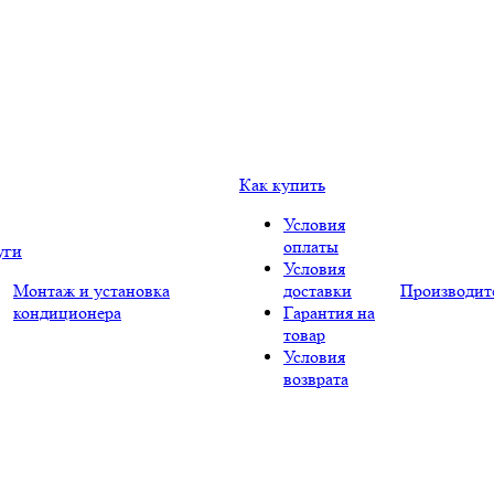
Как купить
Условия
оплаты
уги
Условия
Монтаж и установка
доставки
Производит
кондиционера
Гарантия на
товар
Условия
возврата