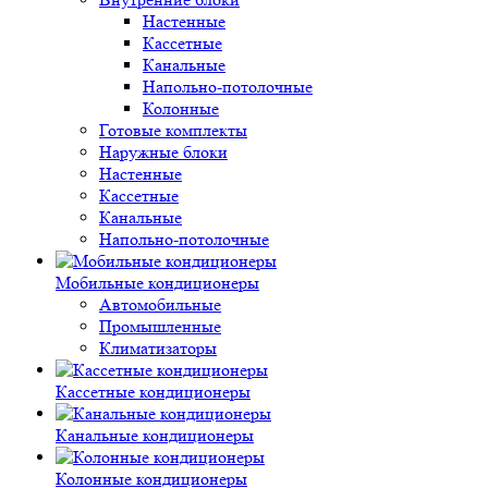
Настенные
Кассетные
Канальные
Напольно-потолочные
Колонные
Готовые комплекты
Наружные блоки
Настенные
Кассетные
Канальные
Напольно-потолочные
Мобильные кондиционеры
Автомобильные
Промышленные
Климатизаторы
Кассетные кондиционеры
Канальные кондиционеры
Колонные кондиционеры