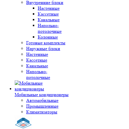
Внутренние блоки
Настенные
Кассетные
Канальные
Напольно-
потолочные
Колонные
Готовые комплекты
Наружные блоки
Настенные
Кассетные
Канальные
Напольно-
потолочные
Мобильные кондиционеры
Автомобильные
Промышленные
Климатизаторы