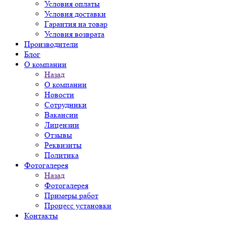
Условия оплаты
Условия доставки
Гарантия на товар
Условия возврата
Производители
Блог
О компании
Назад
О компании
Новости
Сотрудники
Вакансии
Лицензии
Отзывы
Реквизиты
Политика
Фотогалерея
Назад
Фотогалерея
Примеры работ
Процесс установки
Контакты