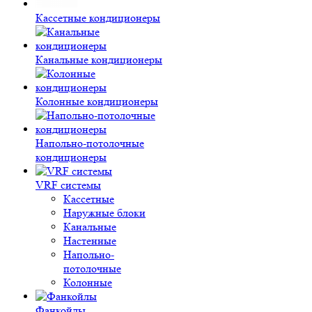
Кассетные кондиционеры
Канальные кондиционеры
Колонные кондиционеры
Напольно-потолочные
кондиционеры
VRF системы
Кассетные
Наружные блоки
Канальные
Настенные
Напольно-
потолочные
Колонные
Фанкойлы