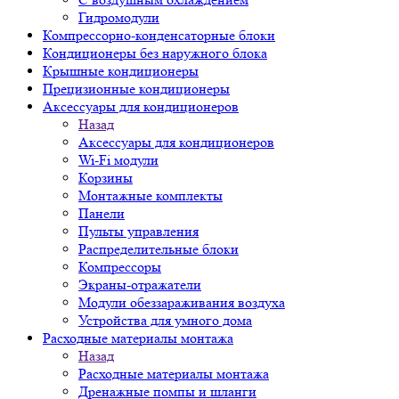
Гидромодули
Компрессорно-конденсаторные блоки
Кондиционеры без наружного блока
Крышные кондиционеры
Прецизионные кондиционеры
Аксессуары для кондиционеров
Назад
Аксессуары для кондиционеров
Wi-Fi модули
Корзины
Монтажные комплекты
Панели
Пульты управления
Распределительные блоки
Компрессоры
Экраны-отражатели
Модули обеззараживания воздуха
Устройства для умного дома
Расходные материалы монтажа
Назад
Расходные материалы монтажа
Дренажные помпы и шланги