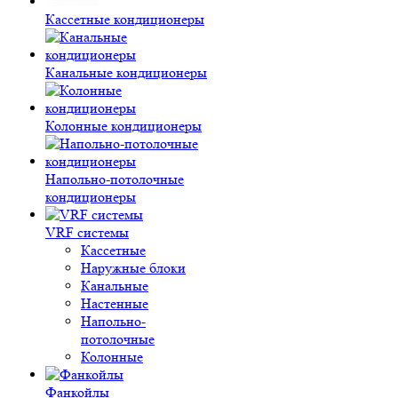
Кассетные кондиционеры
Канальные кондиционеры
Колонные кондиционеры
Напольно-потолочные
кондиционеры
VRF системы
Кассетные
Наружные блоки
Канальные
Настенные
Напольно-
потолочные
Колонные
Фанкойлы