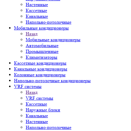
Настенные
Кассетные
Канальные
Напольно-потолочные
Мобильные кондиционеры
Назад
Мобильные кондиционеры
Автомобильные
Промышленные
Климатизаторы
Кассетные кондиционеры
Канальные кондиционеры
Колонные кондиционеры
Напольно-потолочные кондиционеры
VRF системы
Назад
VRF системы
Кассетные
Наружные блоки
Канальные
Настенные
Напольно-потолочные