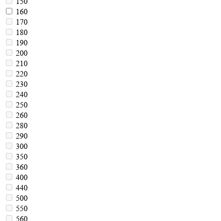
150
160
170
180
190
200
210
220
230
240
250
260
280
290
300
350
360
400
440
500
550
560