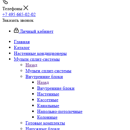
Телефоны
+7 495 665-02-02
Заказать звонок
Личный кабинет
Главная
Каталог
Настенные кондиционеры
Мульти сплит-системы
Назад
Мульти сплит-системы
Внутренние блоки
Назад
Внутренние блоки
Настенные
Кассетные
Канальные
Напольно-потолочные
Колонные
Готовые комплекты
Наружные блоки