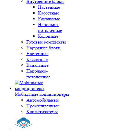
Внутренние блоки
Настенные
Кассетные
Канальные
Напольно-
потолочные
Колонные
Готовые комплекты
Наружные блоки
Настенные
Кассетные
Канальные
Напольно-
потолочные
Мобильные кондиционеры
Автомобильные
Промышленные
Климатизаторы